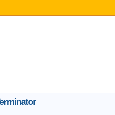
erminator