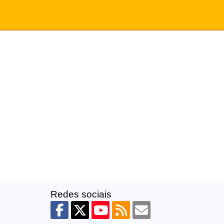
Redes sociais