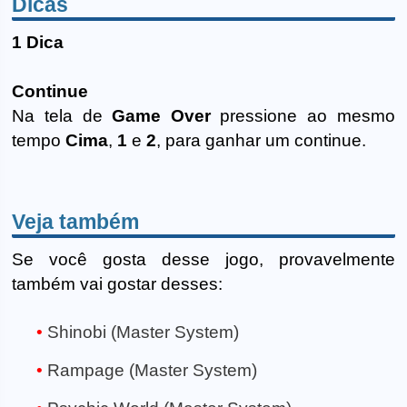
Dicas
1 Dica
Continue
Na tela de
Game Over
pressione ao mesmo
tempo
Cima
,
1
e
2
, para ganhar um continue.
Veja também
Se você gosta desse jogo, provavelmente
também vai gostar desses:
Shinobi (Master System)
Rampage (Master System)