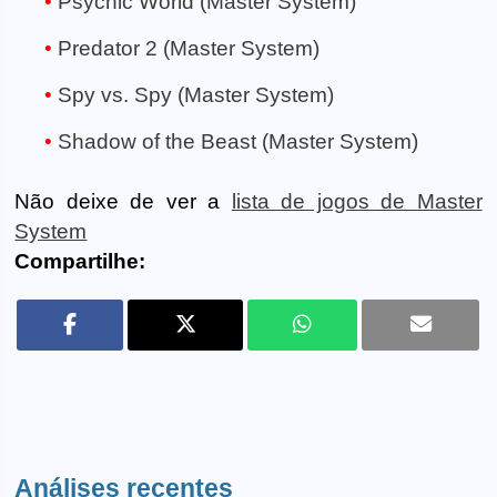
Psychic World (Master System)
Predator 2 (Master System)
Spy vs. Spy (Master System)
Shadow of the Beast (Master System)
Não deixe de ver a
lista de jogos de Master
System
Compartilhe:
Análises recentes