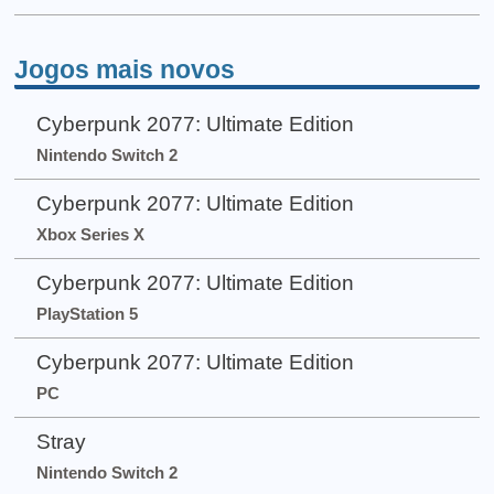
Jogos mais novos
Cyberpunk 2077: Ultimate Edition
Nintendo Switch 2
Cyberpunk 2077: Ultimate Edition
Xbox Series X
Cyberpunk 2077: Ultimate Edition
PlayStation 5
Cyberpunk 2077: Ultimate Edition
PC
Stray
Nintendo Switch 2