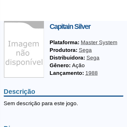
Capitain Silver
Plataforma:
Master System
Produtora:
Sega
Distribuidora:
Sega
Gênero:
Ação
Lançamento:
1988
Descrição
Sem descrição para este jogo.