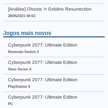
[Análise] Ghosts 'n Goblins Resurrection
28/05/2021 08:53
Jogos mais novos
Cyberpunk 2077: Ultimate Edition
Nintendo Switch 2
Cyberpunk 2077: Ultimate Edition
Xbox Series X
Cyberpunk 2077: Ultimate Edition
PlayStation 5
Cyberpunk 2077: Ultimate Edition
PC