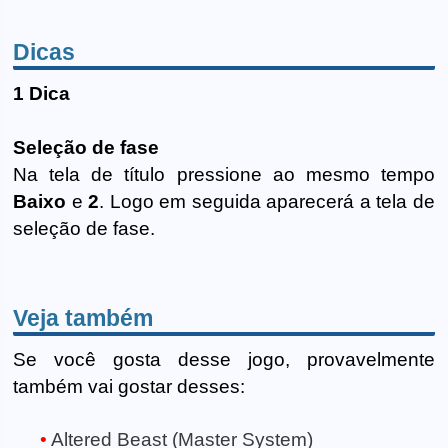
Dicas
1 Dica
Seleção de fase
Na tela de título pressione ao mesmo tempo
Baixo
e
2
. Logo em seguida aparecerá a tela de
seleção de fase.
Veja também
Se você gosta desse jogo, provavelmente
também vai gostar desses:
Altered Beast (Master System)