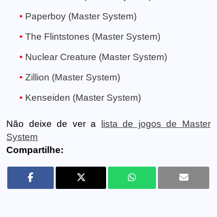
Paperboy (Master System)
The Flintstones (Master System)
Nuclear Creature (Master System)
Zillion (Master System)
Kenseiden (Master System)
Não deixe de ver a
lista de jogos de Master
System
Compartilhe: