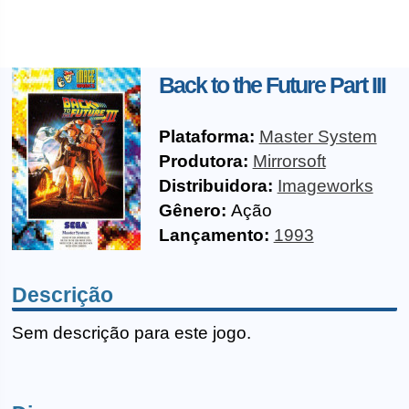
Back to the Future Part III
Plataforma:
Master System
Produtora:
Mirrorsoft
Distribuidora:
Imageworks
Gênero:
Ação
Lançamento:
1993
Descrição
Sem descrição para este jogo.