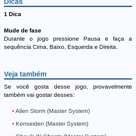
Dicas
1 Dica
Mude de fase
Durante o jogo pressione Pausa e faça a
sequência Cima, Baixo, Esquerda e Direita.
Veja também
Se você gosta desse jogo, provavelmente
também vai gostar desses:
Alien Storm (Master System)
Kenseiden (Master System)