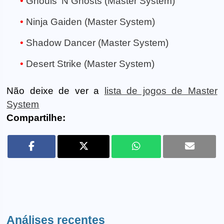
Ghouls 'N Ghosts (Master System)
Ninja Gaiden (Master System)
Shadow Dancer (Master System)
Desert Strike (Master System)
Não deixe de ver a
lista de jogos de Master
System
Compartilhe:
Análises recentes