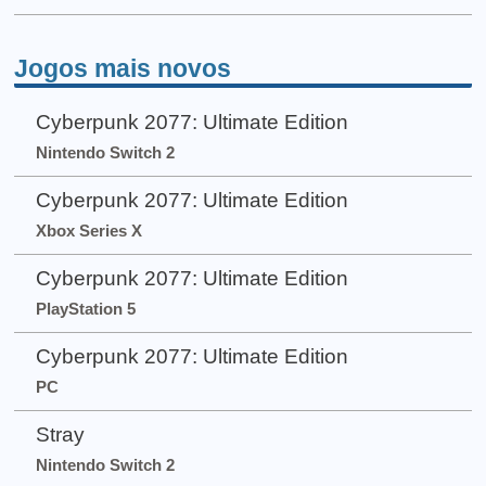
Jogos mais novos
Cyberpunk 2077: Ultimate Edition
Nintendo Switch 2
Cyberpunk 2077: Ultimate Edition
Xbox Series X
Cyberpunk 2077: Ultimate Edition
PlayStation 5
Cyberpunk 2077: Ultimate Edition
PC
Stray
Nintendo Switch 2