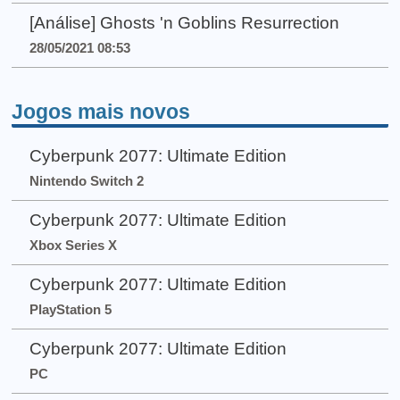
[Análise] Ghosts 'n Goblins Resurrection
28/05/2021 08:53
Jogos mais novos
Cyberpunk 2077: Ultimate Edition
Nintendo Switch 2
Cyberpunk 2077: Ultimate Edition
Xbox Series X
Cyberpunk 2077: Ultimate Edition
PlayStation 5
Cyberpunk 2077: Ultimate Edition
PC