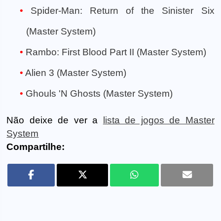
Spider-Man: Return of the Sinister Six
(Master System)
Rambo: First Blood Part II (Master System)
Alien 3 (Master System)
Ghouls 'N Ghosts (Master System)
Não deixe de ver a
lista de jogos de Master
System
Compartilhe: