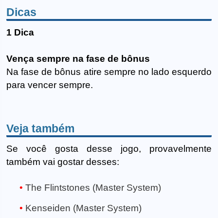
Dicas
1 Dica
Vença sempre na fase de bônus
Na fase de bônus atire sempre no lado esquerdo
para vencer sempre.
Veja também
Se você gosta desse jogo, provavelmente
também vai gostar desses:
The Flintstones (Master System)
Kenseiden (Master System)