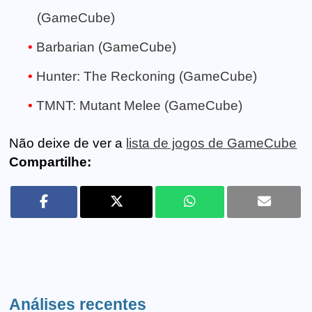
(GameCube)
Barbarian (GameCube)
Hunter: The Reckoning (GameCube)
TMNT: Mutant Melee (GameCube)
Não deixe de ver a
lista de jogos de GameCube
Compartilhe:
Análises recentes