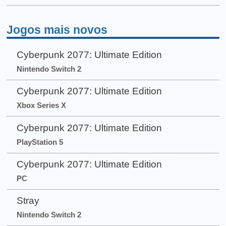
Jogos mais novos
Cyberpunk 2077: Ultimate Edition
Nintendo Switch 2
Cyberpunk 2077: Ultimate Edition
Xbox Series X
Cyberpunk 2077: Ultimate Edition
PlayStation 5
Cyberpunk 2077: Ultimate Edition
PC
Stray
Nintendo Switch 2