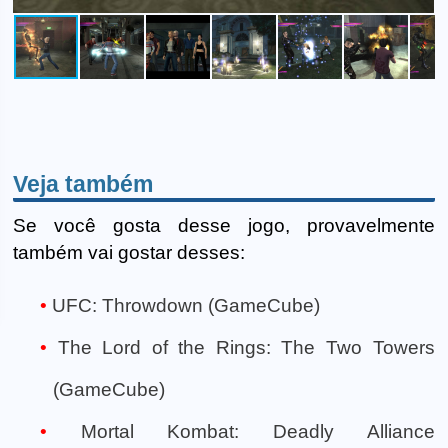
Veja também
Se você gosta desse jogo, provavelmente
também vai gostar desses:
UFC: Throwdown (GameCube)
The Lord of the Rings: The Two Towers
(GameCube)
Mortal Kombat: Deadly Alliance