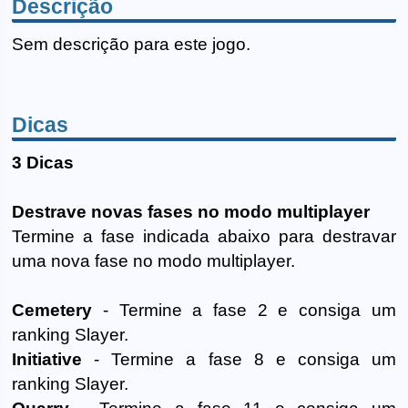
Descrição
Sem descrição para este jogo.
Dicas
3 Dicas
Destrave novas fases no modo multiplayer
Termine a fase indicada abaixo para destravar
uma nova fase no modo multiplayer.
Cemetery
- Termine a fase 2 e consiga um
ranking Slayer.
Initiative
- Termine a fase 8 e consiga um
ranking Slayer.