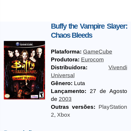
Buffy the Vampire Slayer:
Chaos Bleeds
Plataforma:
GameCube
Produtora:
Eurocom
Distribuidora:
Vivendi
Universal
Gênero:
Luta
Lançamento:
27 de Agosto
de
2003
Outras versões:
PlayStation
2
,
Xbox