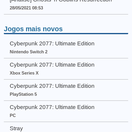
28/05/2021 08:53
Jogos mais novos
Cyberpunk 2077: Ultimate Edition
Nintendo Switch 2
Cyberpunk 2077: Ultimate Edition
Xbox Series X
Cyberpunk 2077: Ultimate Edition
PlayStation 5
Cyberpunk 2077: Ultimate Edition
PC
Stray