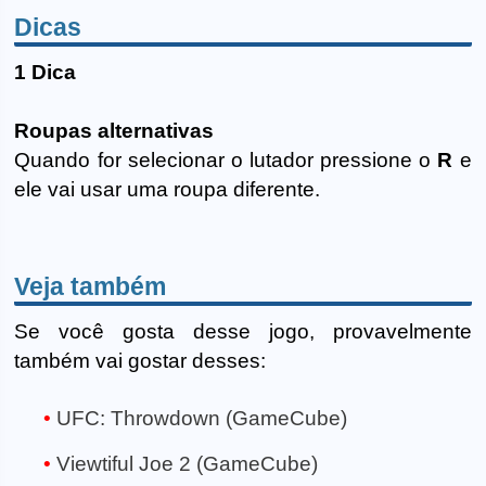
Dicas
1 Dica
Roupas alternativas
Quando for selecionar o lutador pressione o
R
e
ele vai usar uma roupa diferente.
Veja também
Se você gosta desse jogo, provavelmente
também vai gostar desses:
UFC: Throwdown (GameCube)
Viewtiful Joe 2 (GameCube)