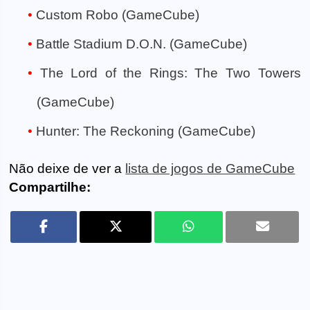
Custom Robo (GameCube)
Battle Stadium D.O.N. (GameCube)
The Lord of the Rings: The Two Towers
(GameCube)
Hunter: The Reckoning (GameCube)
Não deixe de ver a
lista de jogos de GameCube
Compartilhe: