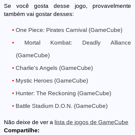
Se você gosta desse jogo, provavelmente
também vai gostar desses:
One Piece: Pirates Carnival (GameCube)
Mortal Kombat: Deadly Alliance
(GameCube)
Charlie's Angels (GameCube)
Mystic Heroes (GameCube)
Hunter: The Reckoning (GameCube)
Battle Stadium D.O.N. (GameCube)
Não deixe de ver a
lista de jogos de GameCube
Compartilhe: