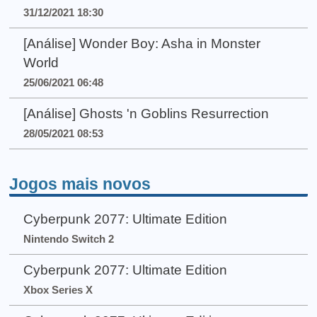
31/12/2021 18:30
[Análise] Wonder Boy: Asha in Monster
World
25/06/2021 06:48
[Análise] Ghosts 'n Goblins Resurrection
28/05/2021 08:53
Jogos mais novos
Cyberpunk 2077: Ultimate Edition
Nintendo Switch 2
Cyberpunk 2077: Ultimate Edition
Xbox Series X