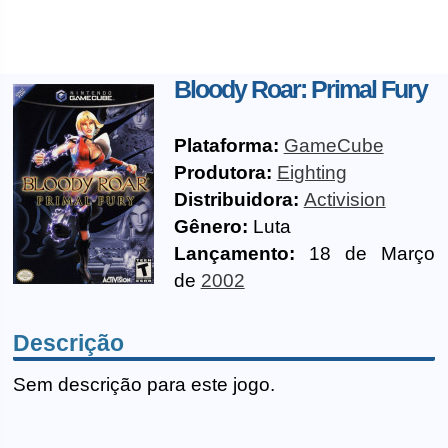
Bloody Roar: Primal Fury
Plataforma:
GameCube
Produtora:
Eighting
Distribuidora:
Activision
Gênero:
Luta
Lançamento:
18 de Março
de
2002
Descrição
Sem descrição para este jogo.