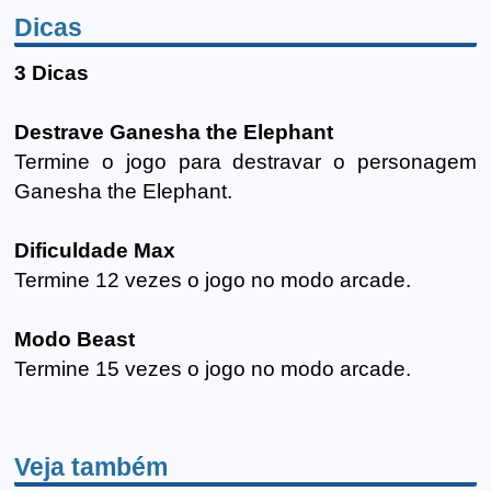
Dicas
3 Dicas
Destrave Ganesha the Elephant
Termine o jogo para destravar o personagem
Ganesha the Elephant.
Dificuldade Max
Termine 12 vezes o jogo no modo arcade.
Modo Beast
Termine 15 vezes o jogo no modo arcade.
Veja também