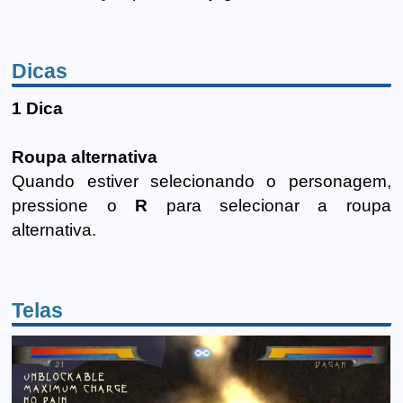
Dicas
1 Dica
Roupa alternativa
Quando estiver selecionando o personagem,
pressione o
R
para selecionar a roupa
alternativa.
Telas