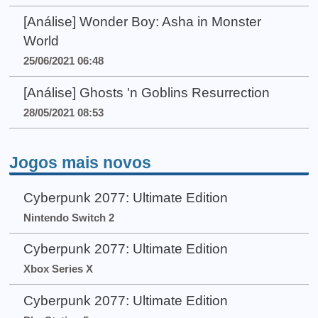
[Análise] Wonder Boy: Asha in Monster
World
25/06/2021 06:48
[Análise] Ghosts 'n Goblins Resurrection
28/05/2021 08:53
Jogos mais novos
Cyberpunk 2077: Ultimate Edition
Nintendo Switch 2
Cyberpunk 2077: Ultimate Edition
Xbox Series X
Cyberpunk 2077: Ultimate Edition