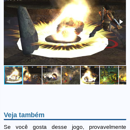
Veja também
Se você gosta desse jogo, provavelmente