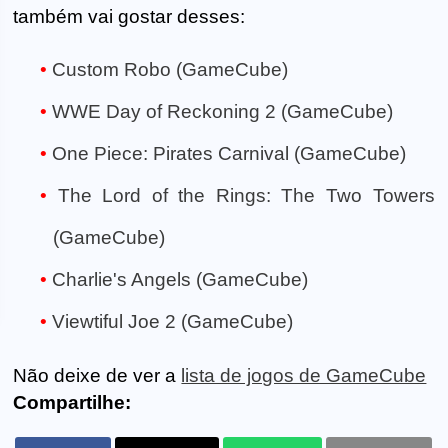
também vai gostar desses:
Custom Robo (GameCube)
WWE Day of Reckoning 2 (GameCube)
One Piece: Pirates Carnival (GameCube)
The Lord of the Rings: The Two Towers
(GameCube)
Charlie's Angels (GameCube)
Viewtiful Joe 2 (GameCube)
Não deixe de ver a
lista de jogos de GameCube
Compartilhe: