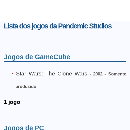
Lista dos jogos da Pandemic Studios
Jogos de GameCube
Star Wars: The Clone Wars
- 2002 - Somente
produzido
1 jogo
Jogos de PC