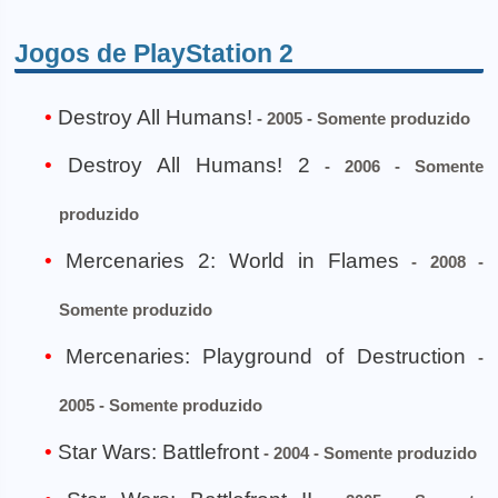
Jogos de PlayStation 2
Destroy All Humans!
- 2005 - Somente produzido
Destroy All Humans! 2
- 2006 - Somente
produzido
Mercenaries 2: World in Flames
- 2008 -
Somente produzido
Mercenaries: Playground of Destruction
-
2005 - Somente produzido
Star Wars: Battlefront
- 2004 - Somente produzido