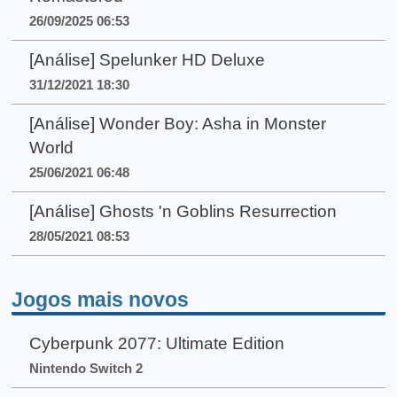
26/09/2025 06:53
[Análise] Spelunker HD Deluxe
31/12/2021 18:30
[Análise] Wonder Boy: Asha in Monster
World
25/06/2021 06:48
[Análise] Ghosts 'n Goblins Resurrection
28/05/2021 08:53
Jogos mais novos
Cyberpunk 2077: Ultimate Edition
Nintendo Switch 2