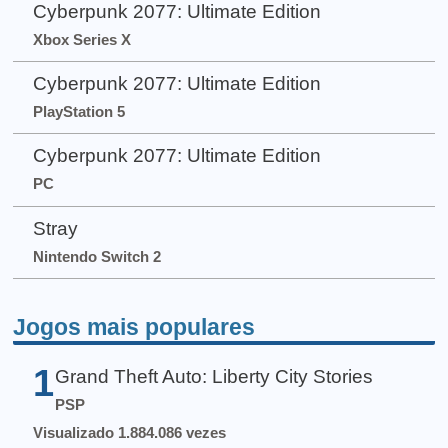
Cyberpunk 2077: Ultimate Edition
Xbox Series X
Cyberpunk 2077: Ultimate Edition
PlayStation 5
Cyberpunk 2077: Ultimate Edition
PC
Stray
Nintendo Switch 2
Jogos mais populares
1
Grand Theft Auto: Liberty City Stories
PSP
Visualizado 1.884.086 vezes