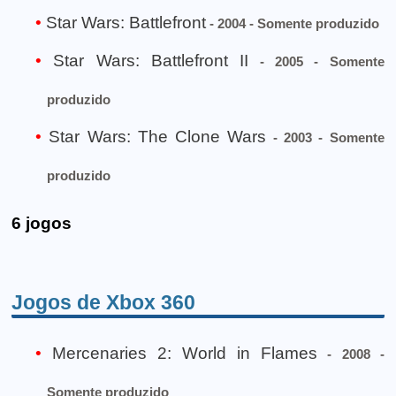
Star Wars: Battlefront
- 2004 - Somente produzido
Star Wars: Battlefront II
- 2005 - Somente
produzido
Star Wars: The Clone Wars
- 2003 - Somente
produzido
6 jogos
Jogos de Xbox 360
Mercenaries 2: World in Flames
- 2008 -
Somente produzido