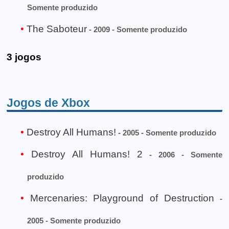
Somente produzido
The Saboteur
- 2009 - Somente produzido
3 jogos
Jogos de Xbox
Destroy All Humans!
- 2005 - Somente produzido
Destroy All Humans! 2
- 2006 - Somente
produzido
Mercenaries: Playground of Destruction
-
2005 - Somente produzido