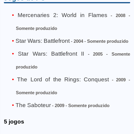
Mercenaries 2: World in Flames
- 2008 -
Somente produzido
Star Wars: Battlefront
- 2004 - Somente produzido
Star Wars: Battlefront II
- 2005 - Somente
produzido
The Lord of the Rings: Conquest
- 2009 -
Somente produzido
The Saboteur
- 2009 - Somente produzido
5 jogos