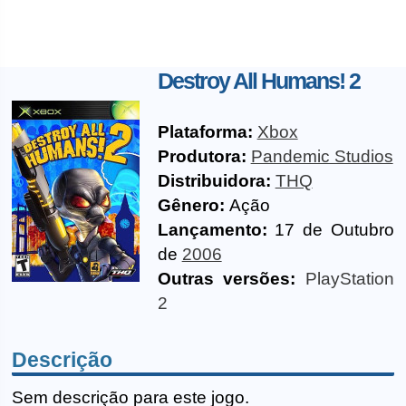
Destroy All Humans! 2
Plataforma:
Xbox
Produtora:
Pandemic Studios
Distribuidora:
THQ
Gênero:
Ação
Lançamento:
17 de Outubro
de
2006
Outras versões:
PlayStation
2
Descrição
Sem descrição para este jogo.