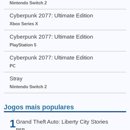
Nintendo Switch 2
Cyberpunk 2077: Ultimate Edition
Xbox Series X
Cyberpunk 2077: Ultimate Edition
PlayStation 5
Cyberpunk 2077: Ultimate Edition
PC
Stray
Nintendo Switch 2
Jogos mais populares
1
Grand Theft Auto: Liberty City Stories
PSP