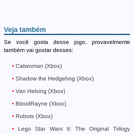
Veja também
Se você gosta desse jogo, provavelmente
também vai gostar desses:
Catwoman (Xbox)
Shadow the Hedgehog (Xbox)
Van Helsing (Xbox)
BloodRayne (Xbox)
Robots (Xbox)
Lego Star Wars II: The Original Trilogy