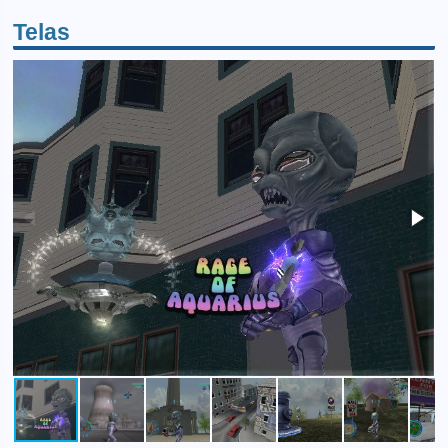
Telas