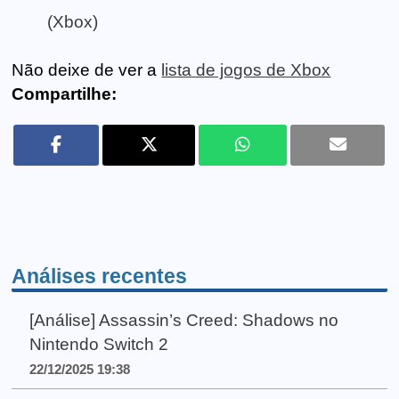
(Xbox)
Não deixe de ver a
lista de jogos de Xbox
Compartilhe:
Análises recentes
[Análise] Assassin’s Creed: Shadows no
Nintendo Switch 2
22/12/2025 19:38