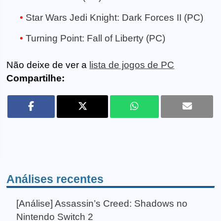
Star Wars Jedi Knight: Dark Forces II (PC)
Turning Point: Fall of Liberty (PC)
Não deixe de ver a
lista de jogos de PC
Compartilhe:
Análises recentes
[Análise] Assassin’s Creed: Shadows no
Nintendo Switch 2