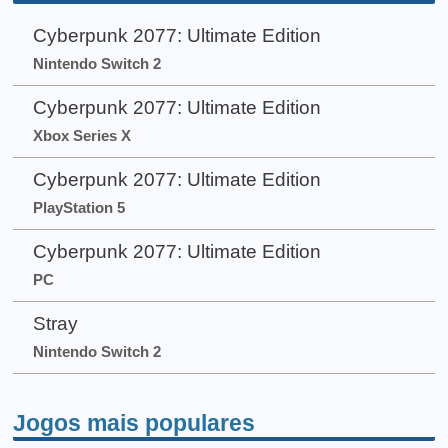
Cyberpunk 2077: Ultimate Edition
Nintendo Switch 2
Cyberpunk 2077: Ultimate Edition
Xbox Series X
Cyberpunk 2077: Ultimate Edition
PlayStation 5
Cyberpunk 2077: Ultimate Edition
PC
Stray
Nintendo Switch 2
Jogos mais populares