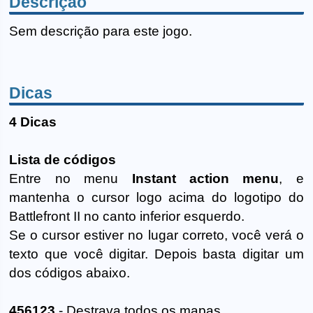
Descrição
Sem descrição para este jogo.
Dicas
4 Dicas
Lista de códigos
Entre no menu
Instant action menu
, e
mantenha o cursor logo acima do logotipo do
Battlefront II no canto inferior esquerdo.
Se o cursor estiver no lugar correto, você verá o
texto que você digitar. Depois basta digitar um
dos códigos abaixo.
456123
- Destrava todos os mapas.