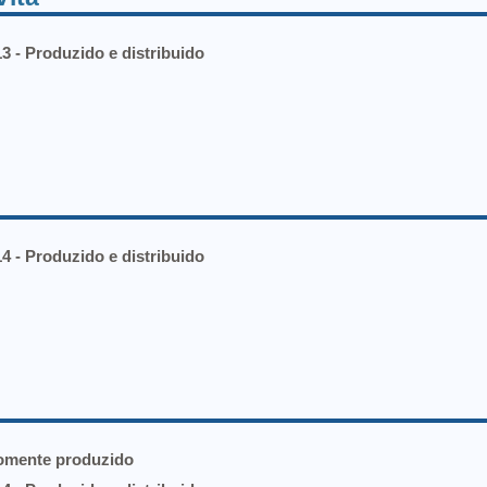
3 - Produzido e distribuido
4 - Produzido e distribuido
Somente produzido