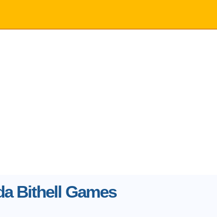
da Bithell Games