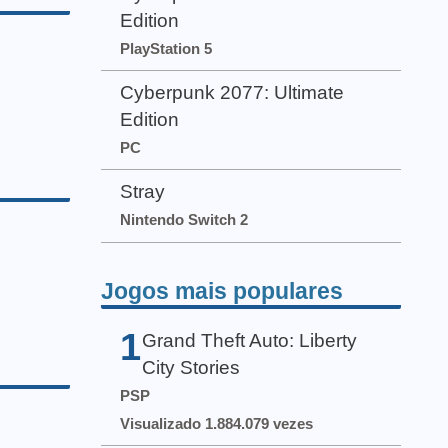
Edition
PlayStation 5
Cyberpunk 2077: Ultimate
Edition
PC
Stray
Nintendo Switch 2
Jogos mais populares
1
Grand Theft Auto: Liberty
City Stories
PSP
Visualizado 1.884.079 vezes