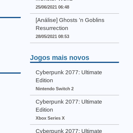
25/06/2021 06:48
[Análise] Ghosts 'n Goblins
Resurrection
28/05/2021 08:53
Jogos mais novos
Cyberpunk 2077: Ultimate
Edition
Nintendo Switch 2
Cyberpunk 2077: Ultimate
Edition
Xbox Series X
Cyberpunk 2077: Ultimate