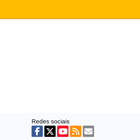
Redes sociais