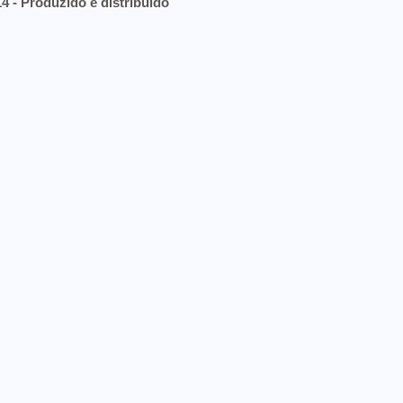
4 - Produzido e distribuido