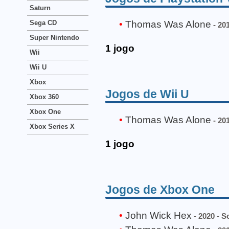
Saturn
Thomas Was Alone
Sega CD
- 201
Super Nintendo
1 jogo
Wii
Wii U
Xbox
Jogos de Wii U
Xbox 360
Xbox One
Thomas Was Alone
- 201
Xbox Series X
1 jogo
Jogos de Xbox One
John Wick Hex
- 2020 - 