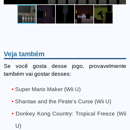
Veja também
Se você gosta desse jogo, provavelmente
também vai gostar desses:
Super Mario Maker (Wii U)
Shantae and the Pirate's Curse (Wii U)
Donkey Kong Country: Tropical Freeze (Wii
U)