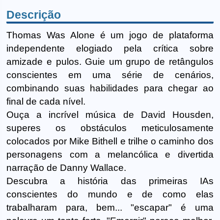
Descrição
Thomas Was Alone é um jogo de plataforma
independente elogiado pela crítica sobre
amizade e pulos. Guie um grupo de retângulos
conscientes em uma série de cenários,
combinando suas habilidades para chegar ao
final de cada nível.
Ouça a incrível música de David Housden,
superes os obstáculos meticulosamente
colocados por Mike Bithell e trilhe o caminho dos
personagens com a melancólica e divertida
narração de Danny Wallace.
Descubra a história das primeiras IAs
conscientes do mundo e de como elas
trabalharam para, bem... "escapar" é uma