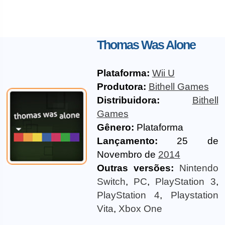
Thomas Was Alone
Plataforma:
Wii U
Produtora:
Bithell Games
Distribuidora:
Bithell
Games
Gênero:
Plataforma
Lançamento:
25 de
Novembro de
2014
Outras versões:
Nintendo
Switch
,
PC
,
PlayStation 3
,
PlayStation 4
,
Playstation
Vita
,
Xbox One