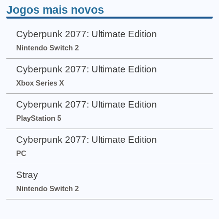
Jogos mais novos
Cyberpunk 2077: Ultimate Edition
Nintendo Switch 2
Cyberpunk 2077: Ultimate Edition
Xbox Series X
Cyberpunk 2077: Ultimate Edition
PlayStation 5
Cyberpunk 2077: Ultimate Edition
PC
Stray
Nintendo Switch 2