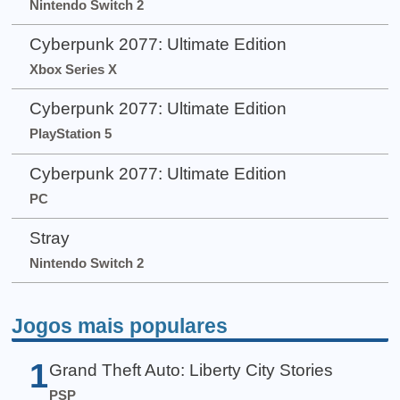
Nintendo Switch 2
Cyberpunk 2077: Ultimate Edition
Xbox Series X
Cyberpunk 2077: Ultimate Edition
PlayStation 5
Cyberpunk 2077: Ultimate Edition
PC
Stray
Nintendo Switch 2
Jogos mais populares
1
Grand Theft Auto: Liberty City Stories
PSP