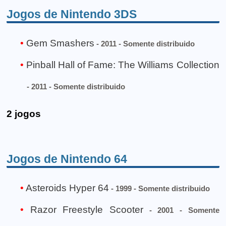
Jogos de Nintendo 3DS
Gem Smashers
- 2011 - Somente distribuido
Pinball Hall of Fame: The Williams Collection
- 2011 - Somente distribuido
2 jogos
Jogos de Nintendo 64
Asteroids Hyper 64
- 1999 - Somente distribuido
Razor Freestyle Scooter
- 2001 - Somente