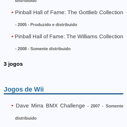
distribuido
Pinball Hall of Fame: The Gottlieb Collection
- 2005 - Produzido e distribuido
Pinball Hall of Fame: The Williams Collection
- 2008 - Somente distribuido
3 jogos
Jogos de Wii
Dave Mirra BMX Challenge
- 2007 - Somente
distribuido