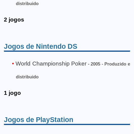
distribuido
2 jogos
Jogos de Nintendo DS
World Championship Poker
- 2005 - Produzido e
distribuido
1 jogo
Jogos de PlayStation