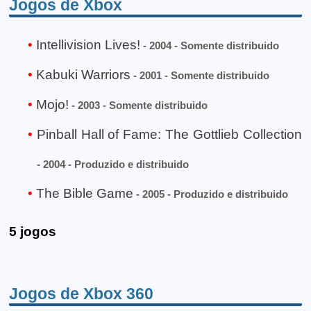
Jogos de Xbox
Intellivision Lives!
- 2004 - Somente distribuido
Kabuki Warriors
- 2001 - Somente distribuido
Mojo!
- 2003 - Somente distribuido
Pinball Hall of Fame: The Gottlieb Collection
- 2004 - Produzido e distribuido
The Bible Game
- 2005 - Produzido e distribuido
5 jogos
Jogos de Xbox 360