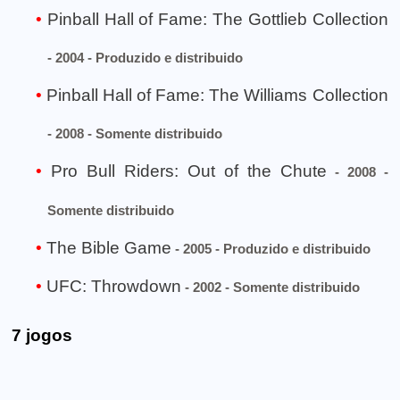
Pinball Hall of Fame: The Gottlieb Collection
- 2004 - Produzido e distribuido
Pinball Hall of Fame: The Williams Collection
- 2008 - Somente distribuido
Pro Bull Riders: Out of the Chute
- 2008 -
Somente distribuido
The Bible Game
- 2005 - Produzido e distribuido
UFC: Throwdown
- 2002 - Somente distribuido
7 jogos