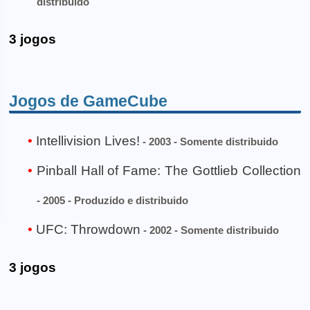
distribuido
3 jogos
Jogos de GameCube
Intellivision Lives!
- 2003 - Somente distribuido
Pinball Hall of Fame: The Gottlieb Collection
- 2005 - Produzido e distribuido
UFC: Throwdown
- 2002 - Somente distribuido
3 jogos