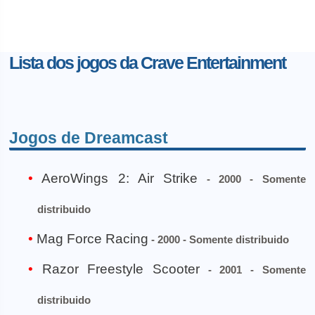
Lista dos jogos da Crave Entertainment
Jogos de Dreamcast
AeroWings 2: Air Strike
- 2000 - Somente
distribuido
Mag Force Racing
- 2000 - Somente distribuido
Razor Freestyle Scooter
- 2001 - Somente
distribuido