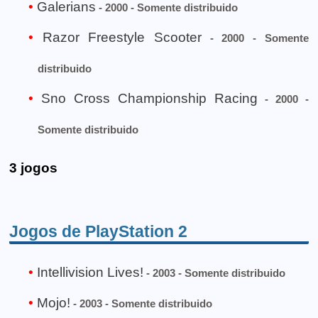
Galerians
- 2000 - Somente distribuido
Razor Freestyle Scooter
- 2000 - Somente
distribuido
Sno Cross Championship Racing
- 2000 -
Somente distribuido
3 jogos
Jogos de PlayStation 2
Intellivision Lives!
- 2003 - Somente distribuido
Mojo!
- 2003 - Somente distribuido