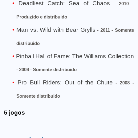
Deadliest Catch: Sea of Chaos
- 2010 -
Produzido e distribuido
Man vs. Wild with Bear Grylls
- 2011 - Somente
distribuido
Pinball Hall of Fame: The Williams Collection
- 2008 - Somente distribuido
Pro Bull Riders: Out of the Chute
- 2008 -
Somente distribuido
5 jogos