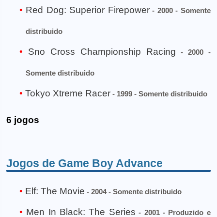
Red Dog: Superior Firepower
- 2000 - Somente
distribuido
Sno Cross Championship Racing
- 2000 -
Somente distribuido
Tokyo Xtreme Racer
- 1999 - Somente distribuido
6 jogos
Jogos de Game Boy Advance
Elf: The Movie
- 2004 - Somente distribuido
Men In Black: The Series
- 2001 - Produzido e