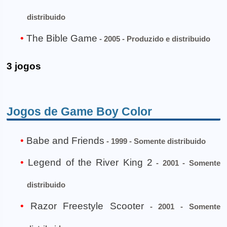
distribuido
The Bible Game
- 2005 - Produzido e distribuido
3 jogos
Jogos de Game Boy Color
Babe and Friends
- 1999 - Somente distribuido
Legend of the River King 2
- 2001 - Somente
distribuido
Razor Freestyle Scooter
- 2001 - Somente