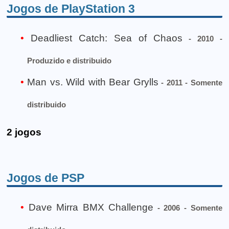
Jogos de PlayStation 3
Deadliest Catch: Sea of Chaos
- 2010 -
Produzido e distribuido
Man vs. Wild with Bear Grylls
- 2011 - Somente
distribuido
2 jogos
Jogos de PSP
Dave Mirra BMX Challenge
- 2006 - Somente