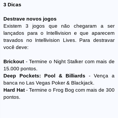
3 Dicas
Destrave novos jogos
Existem 3 jogos que não chegaram a ser
lançados para o Intellivision e que aparecem
travados no Intellivision Lives. Para destravar
você deve:
Brickout
- Termine o Night Stalker com mais de
15.000 pontos.
Deep Pockets: Pool & Billiards
- Vença a
banca no Las Vegas Poker & Blackjack.
Hard Hat
- Termine o Frog Bog com mais de 300
pontos.