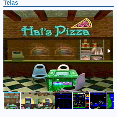
Telas