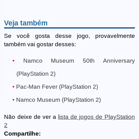
Veja também
Se você gosta desse jogo, provavelmente
também vai gostar desses:
Namco Museum 50th Anniversary
(PlayStation 2)
Pac-Man Fever (PlayStation 2)
Namco Museum (PlayStation 2)
Não deixe de ver a
lista de jogos de PlayStation
2
Compartilhe: