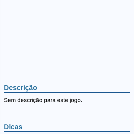
Descrição
Sem descrição para este jogo.
Dicas