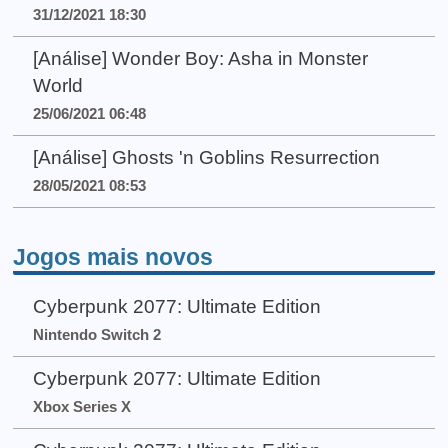
31/12/2021 18:30
[Análise] Wonder Boy: Asha in Monster
World
25/06/2021 06:48
[Análise] Ghosts 'n Goblins Resurrection
28/05/2021 08:53
Jogos mais novos
Cyberpunk 2077: Ultimate Edition
Nintendo Switch 2
Cyberpunk 2077: Ultimate Edition
Xbox Series X