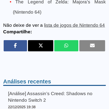
The Legend of Zelda: Majora's Mask
(Nintendo 64)
Não deixe de ver a
lista de jogos de Nintendo 64
Compartilhe:
Análises recentes
[Análise] Assassin’s Creed: Shadows no
Nintendo Switch 2
22/12/2025 19:38