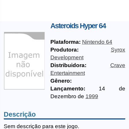
Asteroids Hyper 64
Plataforma:
Nintendo 64
Produtora:
Syrox
Development
Distribuidora:
Crave
Entertainment
Gênero:
Lançamento:
14 de
Dezembro de
1999
Descrição
Sem descrição para este jogo.