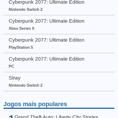
Cyberpunk 2077: Ultimate Edition
Nintendo Switch 2
Cyberpunk 2077: Ultimate Edition
Xbox Series X
Cyberpunk 2077: Ultimate Edition
PlayStation 5
Cyberpunk 2077: Ultimate Edition
PC
Stray
Nintendo Switch 2
Jogos mais populares
Grand Theft Auto: Liberty City Stories