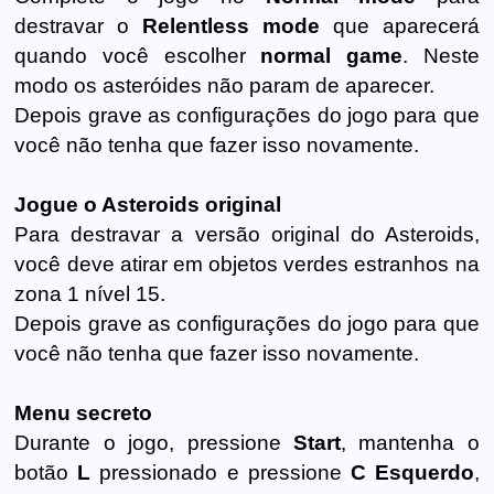
destravar o
Relentless mode
que aparecerá
quando você escolher
normal game
. Neste
modo os asteróides não param de aparecer.
Depois grave as configurações do jogo para que
você não tenha que fazer isso novamente.
Jogue o Asteroids original
Para destravar a versão original do Asteroids,
você deve atirar em objetos verdes estranhos na
zona 1 nível 15.
Depois grave as configurações do jogo para que
você não tenha que fazer isso novamente.
Menu secreto
Durante o jogo, pressione
Start
, mantenha o
botão
L
pressionado e pressione
C Esquerdo
,