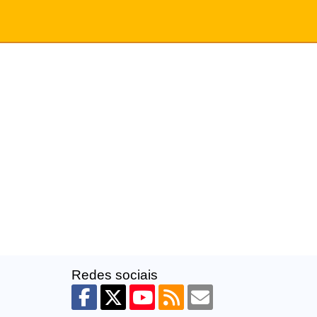
Redes sociais