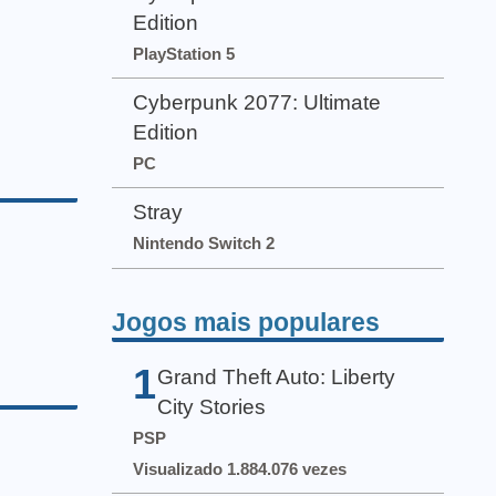
Edition
PlayStation 5
Cyberpunk 2077: Ultimate
Edition
PC
Stray
Nintendo Switch 2
Jogos mais populares
1
Grand Theft Auto: Liberty
City Stories
PSP
Visualizado 1.884.076 vezes