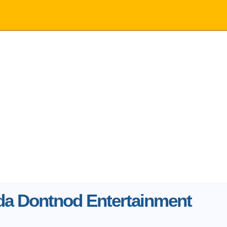
 da Dontnod Entertainment