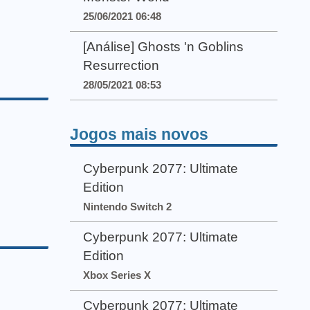
25/06/2021 06:48
[Análise] Ghosts 'n Goblins
Resurrection
28/05/2021 08:53
Jogos mais novos
Cyberpunk 2077: Ultimate
Edition
Nintendo Switch 2
Cyberpunk 2077: Ultimate
Edition
Xbox Series X
Cyberpunk 2077: Ultimate