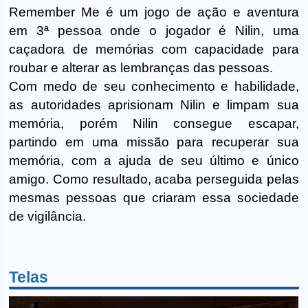
Remember Me é um jogo de ação e aventura
em 3ª pessoa onde o jogador é Nilin, uma
caçadora de memórias com capacidade para
roubar e alterar as lembranças das pessoas.
Com medo de seu conhecimento e habilidade,
as autoridades aprisionam Nilin e limpam sua
memória, porém Nilin consegue escapar,
partindo em uma missão para recuperar sua
memória, com a ajuda de seu último e único
amigo. Como resultado, acaba perseguida pelas
mesmas pessoas que criaram essa sociedade
de vigilância.
Telas