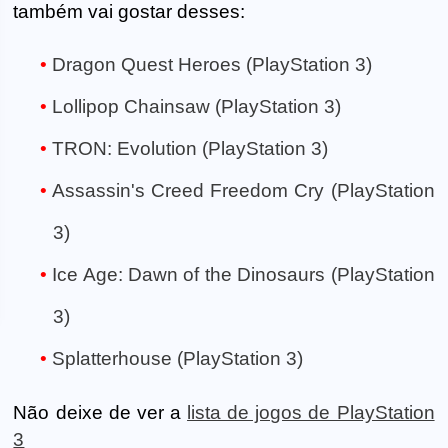
também vai gostar desses:
Dragon Quest Heroes (PlayStation 3)
Lollipop Chainsaw (PlayStation 3)
TRON: Evolution (PlayStation 3)
Assassin's Creed Freedom Cry (PlayStation
3)
Ice Age: Dawn of the Dinosaurs (PlayStation
3)
Splatterhouse (PlayStation 3)
Não deixe de ver a
lista de jogos de PlayStation
3