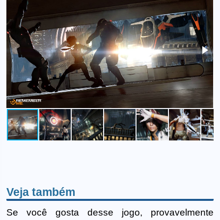
Veja também
Se você gosta desse jogo, provavelmente