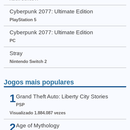
Cyberpunk 2077: Ultimate Edition
PlayStation 5
Cyberpunk 2077: Ultimate Edition
PC
Stray
Nintendo Switch 2
Jogos mais populares
1
Grand Theft Auto: Liberty City Stories
PSP
Visualizado 1.884.087 vezes
2
Age of Mythology