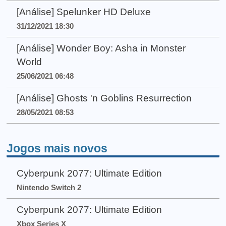
[Análise] Spelunker HD Deluxe
31/12/2021 18:30
[Análise] Wonder Boy: Asha in Monster
World
25/06/2021 06:48
[Análise] Ghosts 'n Goblins Resurrection
28/05/2021 08:53
Jogos mais novos
Cyberpunk 2077: Ultimate Edition
Nintendo Switch 2
Cyberpunk 2077: Ultimate Edition
Xbox Series X