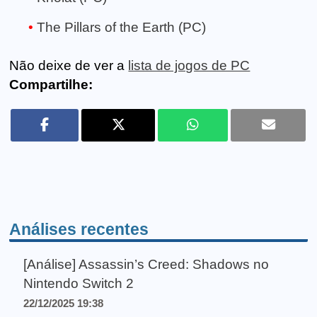
The Pillars of the Earth (PC)
Não deixe de ver a
lista de jogos de PC
Compartilhe:
Análises recentes
[Análise] Assassin’s Creed: Shadows no
Nintendo Switch 2
22/12/2025 19:38