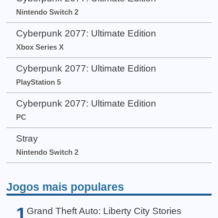
Nintendo Switch 2
Cyberpunk 2077: Ultimate Edition
Xbox Series X
Cyberpunk 2077: Ultimate Edition
PlayStation 5
Cyberpunk 2077: Ultimate Edition
PC
Stray
Nintendo Switch 2
Jogos mais populares
1
Grand Theft Auto: Liberty City Stories