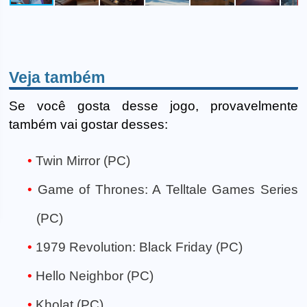
Veja também
Se você gosta desse jogo, provavelmente
também vai gostar desses:
Twin Mirror (PC)
Game of Thrones: A Telltale Games Series
(PC)
1979 Revolution: Black Friday (PC)
Hello Neighbor (PC)
Kholat (PC)