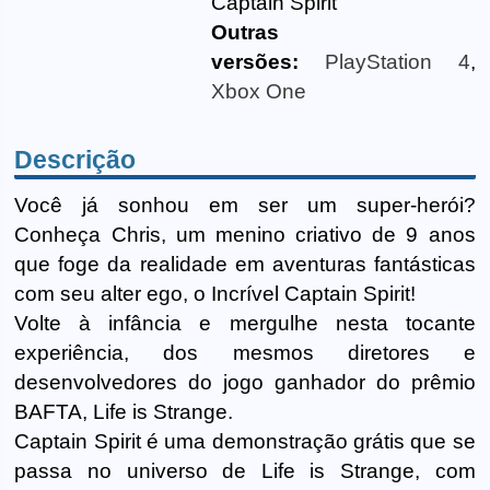
Captain Spirit
Outras
versões:
PlayStation 4
,
Xbox One
Descrição
Você já sonhou em ser um super-herói?
Conheça Chris, um menino criativo de 9 anos
que foge da realidade em aventuras fantásticas
com seu alter ego, o Incrível Captain Spirit!
Volte à infância e mergulhe nesta tocante
experiência, dos mesmos diretores e
desenvolvedores do jogo ganhador do prêmio
BAFTA, Life is Strange.
Captain Spirit é uma demonstração grátis que se
passa no universo de Life is Strange, com