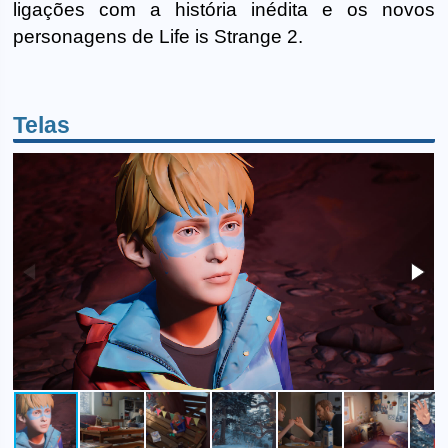
ligações com a história inédita e os novos
personagens de Life is Strange 2.
Telas