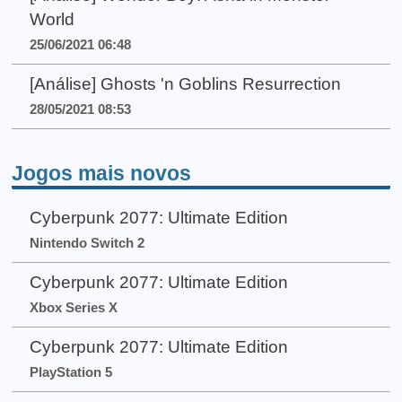
World
25/06/2021 06:48
[Análise] Ghosts 'n Goblins Resurrection
28/05/2021 08:53
Jogos mais novos
Cyberpunk 2077: Ultimate Edition
Nintendo Switch 2
Cyberpunk 2077: Ultimate Edition
Xbox Series X
Cyberpunk 2077: Ultimate Edition
PlayStation 5