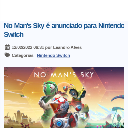
No Man's Sky é anunciado para Nintendo
Switch
12/02/2022 06:31 por Leandro Alves
Categorias
Nintendo Switch