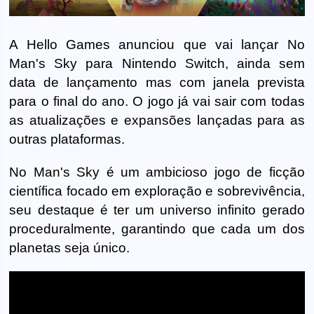
A Hello Games anunciou que vai lançar No
Man's Sky para Nintendo Switch, ainda sem
data de lançamento mas com janela prevista
para o final do ano. O jogo já vai sair com todas
as atualizações e expansões lançadas para as
outras plataformas.
No Man's Sky é um ambicioso jogo de ficção
científica focado em exploração e sobrevivência,
seu destaque é ter um universo infinito gerado
proceduralmente, garantindo que cada um dos
planetas seja único.