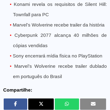
Konami revela os requisitos de Silent Hill:
Townfall para PC
Marvel’s Wolverine recebe trailer da história
Cyberpunk 2077 alcança 40 milhões de
cópias vendidas
Sony encerrará mídia física no PlayStation
Marvel’s Wolverine recebe trailer dublado
em português do Brasil
Compartilhe: