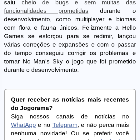
saiu
cheio de bugs e sem muitas das
funcionalidades prometidas
durante o
desenvolvimento, como multiplayer e biomas
com flora e fauna únicos. Felizmente a Hello
Games se esforçou para se redimir, lançou
várias correções e expansões e com o passar
do tempo conseguiu corrigir os problemas e
tornar No Man's Sky o jogo que foi prometido
durante o desenvolvimento.
Quer receber as notícias mais recentes
do Jogorama?
Siga nossos canais de notícias no
WhatApp
e no
Telegram
, e não perca mais
nenhuma novidade! Ou se preferir você