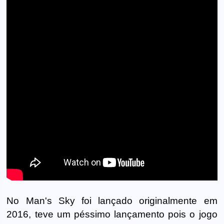
No Man's Sky foi lançado originalmente em
2016, teve um péssimo lançamento pois o jogo