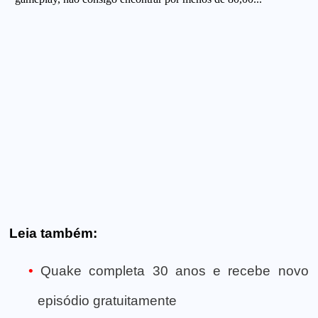
Leia também:
Quake completa 30 anos e recebe novo
episódio gratuitamente