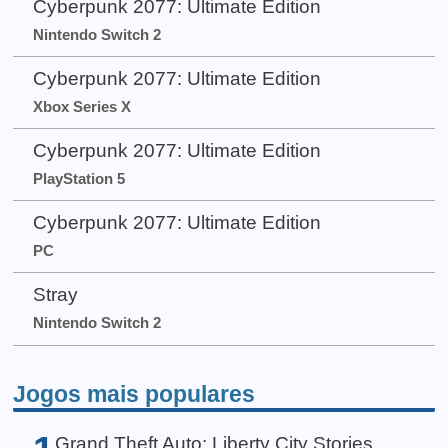
Cyberpunk 2077: Ultimate Edition
Nintendo Switch 2
Cyberpunk 2077: Ultimate Edition
Xbox Series X
Cyberpunk 2077: Ultimate Edition
PlayStation 5
Cyberpunk 2077: Ultimate Edition
PC
Stray
Nintendo Switch 2
Jogos mais populares
Grand Theft Auto: Liberty City Stories