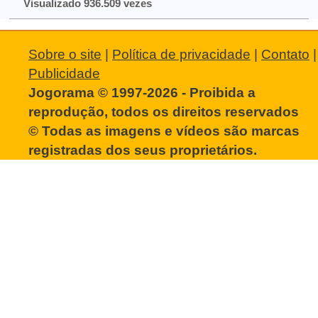
Visualizado 936.509 vezes
Sobre o site
|
Política de privacidade
|
Contato
|
Publicidade
Jogorama © 1997-2026 - Proibida a
reprodução, todos os direitos reservados
© Todas as imagens e vídeos são marcas
registradas dos seus proprietários.