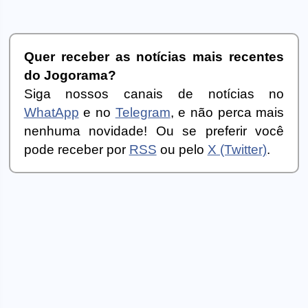
Quer receber as notícias mais recentes
do Jogorama?
Siga nossos canais de notícias no
WhatApp
e no
Telegram
, e não perca mais
nenhuma novidade! Ou se preferir você
pode receber por
RSS
ou pelo
X (Twitter)
.