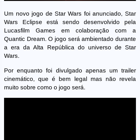
Um novo jogo de Star Wars foi anunciado, Star
Wars Eclipse está sendo desenvolvido pela
Lucasfilm Games em colaboração com a
Quantic Dream. O jogo será ambientado durante
a era da Alta República do universo de Star
Wars.
Por enquanto foi divulgado apenas um trailer
cinemático, que é bem legal mas não revela
muito sobre como o jogo será.