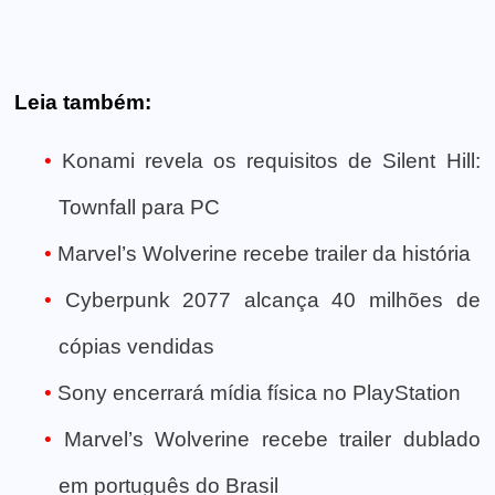
Leia também:
Konami revela os requisitos de Silent Hill:
Townfall para PC
Marvel’s Wolverine recebe trailer da história
Cyberpunk 2077 alcança 40 milhões de
cópias vendidas
Sony encerrará mídia física no PlayStation
Marvel’s Wolverine recebe trailer dublado
em português do Brasil