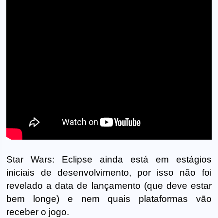
Star Wars: Eclipse ainda está em estágios
iniciais de desenvolvimento, por isso não foi
revelado a data de lançamento (que deve estar
bem longe) e nem quais plataformas vão
receber o jogo.