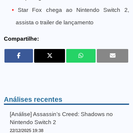
Star Fox chega ao Nintendo Switch 2,
assista o trailer de lançamento
Compartilhe:
Análises recentes
[Análise] Assassin’s Creed: Shadows no
Nintendo Switch 2
22/12/2025 19:38