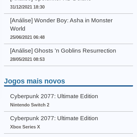
31/12/2021 18:30
[Análise] Wonder Boy: Asha in Monster
World
25/06/2021 06:48
[Análise] Ghosts 'n Goblins Resurrection
28/05/2021 08:53
Jogos mais novos
Cyberpunk 2077: Ultimate Edition
Nintendo Switch 2
Cyberpunk 2077: Ultimate Edition
Xbox Series X