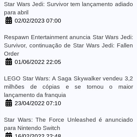
Star Wars Jedi: Survivor tem lançamento adiado
para abril
02/02/2023 07:00
Respawn Entertainment anuncia Star Wars Jedi:
Survivor, continuação de Star Wars Jedi: Fallen
Order
01/06/2022 22:05
LEGO Star Wars: A Saga Skywalker vendeu 3,2
milhões de cópias e se tornou o maior
lançamento da franquia
23/04/2022 07:10
Star Wars: The Force Unleashed é anunciado
para Nintendo Switch
16/02/2022 22:48