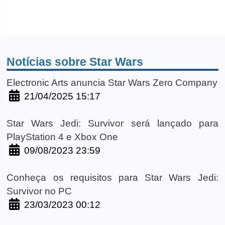
Notícias sobre Star Wars
Electronic Arts anuncia Star Wars Zero Company
21/04/2025 15:17
Star Wars Jedi: Survivor será lançado para
PlayStation 4 e Xbox One
09/08/2023 23:59
Conheça os requisitos para Star Wars Jedi:
Survivor no PC
23/03/2023 00:12