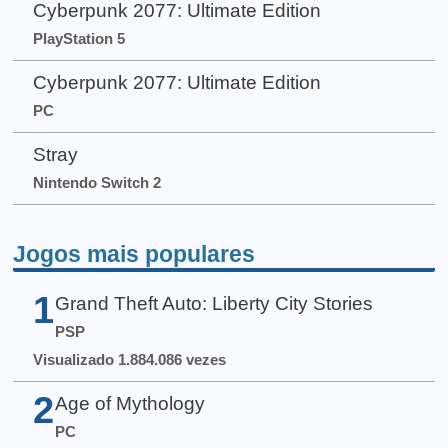
Cyberpunk 2077: Ultimate Edition
PlayStation 5
Cyberpunk 2077: Ultimate Edition
PC
Stray
Nintendo Switch 2
Jogos mais populares
1
Grand Theft Auto: Liberty City Stories
PSP
Visualizado 1.884.086 vezes
2
Age of Mythology
PC