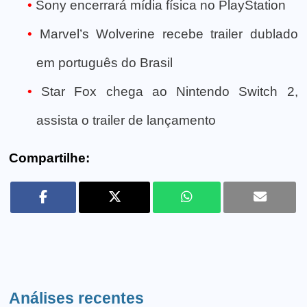
Sony encerrará mídia física no PlayStation
Marvel’s Wolverine recebe trailer dublado
em português do Brasil
Star Fox chega ao Nintendo Switch 2,
assista o trailer de lançamento
Compartilhe:
Análises recentes