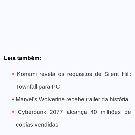
Leia também:
Konami revela os requisitos de Silent Hill:
Townfall para PC
Marvel’s Wolverine recebe trailer da história
Cyberpunk 2077 alcança 40 milhões de
cópias vendidas