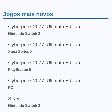
Jogos mais novos
Cyberpunk 2077: Ultimate Edition
Nintendo Switch 2
Cyberpunk 2077: Ultimate Edition
Xbox Series X
Cyberpunk 2077: Ultimate Edition
PlayStation 5
Cyberpunk 2077: Ultimate Edition
PC
Stray
Nintendo Switch 2