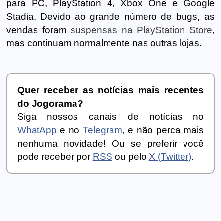
para PC, PlayStation 4, Xbox One e Google
Stadia. Devido ao grande número de bugs, as
vendas foram
suspensas na PlayStation Store
,
mas continuam normalmente nas outras lojas.
Quer receber as notícias mais recentes
do Jogorama?
Siga nossos canais de notícias no
WhatApp
e no
Telegram
, e não perca mais
nenhuma novidade! Ou se preferir você
pode receber por
RSS
ou pelo
X (Twitter)
.