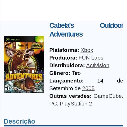
Cabela's Outdoor
Adventures
Plataforma:
Xbox
Produtora:
FUN Labs
Distribuidora:
Activision
Gênero:
Tiro
Lançamento:
14 de
Setembro de
2005
Outras versões:
GameCube
,
PC
,
PlayStation 2
Descrição