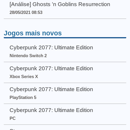
[Análise] Ghosts 'n Goblins Resurrection
28/05/2021 08:53
Jogos mais novos
Cyberpunk 2077: Ultimate Edition
Nintendo Switch 2
Cyberpunk 2077: Ultimate Edition
Xbox Series X
Cyberpunk 2077: Ultimate Edition
PlayStation 5
Cyberpunk 2077: Ultimate Edition
PC