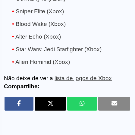
Sniper Elite (Xbox)
Blood Wake (Xbox)
Alter Echo (Xbox)
Star Wars: Jedi Starfighter (Xbox)
Alien Hominid (Xbox)
Não deixe de ver a
lista de jogos de Xbox
Compartilhe: