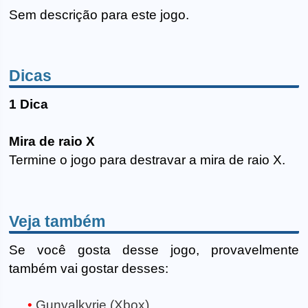
Sem descrição para este jogo.
Dicas
1 Dica
Mira de raio X
Termine o jogo para destravar a mira de raio X.
Veja também
Se você gosta desse jogo, provavelmente
também vai gostar desses:
Gunvalkyrie (Xbox)