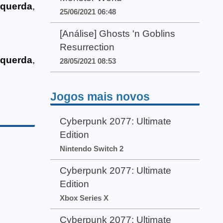
querda
,
25/06/2021 06:48
[Análise] Ghosts 'n Goblins
Resurrection
querda
,
28/05/2021 08:53
Jogos mais novos
Cyberpunk 2077: Ultimate
Edition
Nintendo Switch 2
Cyberpunk 2077: Ultimate
Edition
Xbox Series X
Cyberpunk 2077: Ultimate