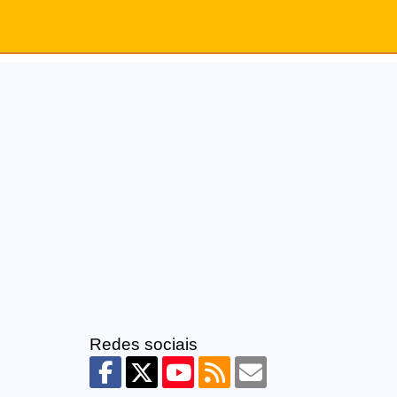
Redes sociais