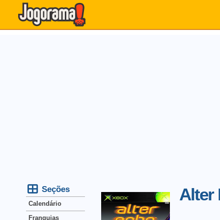
Seções
Alter
Calendário
Franquias