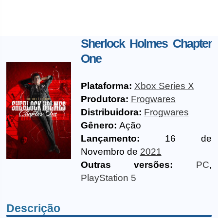
Sherlock Holmes Chapter
One
Plataforma:
Xbox Series X
Produtora:
Frogwares
Distribuidora:
Frogwares
Gênero:
Ação
Lançamento:
16 de
Novembro de
2021
Outras versões:
PC
,
PlayStation 5
Descrição