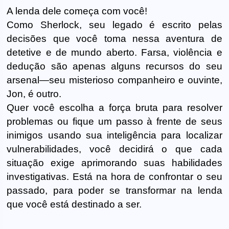
A lenda dele começa com você!
Como Sherlock, seu legado é escrito pelas
decisões que você toma nessa aventura de
detetive e de mundo aberto. Farsa, violência e
dedução são apenas alguns recursos do seu
arsenal—seu misterioso companheiro e ouvinte,
Jon, é outro.
Quer você escolha a força bruta para resolver
problemas ou fique um passo à frente de seus
inimigos usando sua inteligência para localizar
vulnerabilidades, você decidirá o que cada
situação exige aprimorando suas habilidades
investigativas. Está na hora de confrontar o seu
passado, para poder se transformar na lenda
que você está destinado a ser.