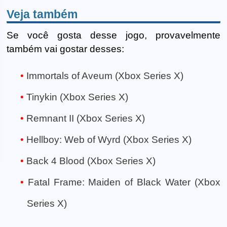
Veja também
Se você gosta desse jogo, provavelmente
também vai gostar desses:
Immortals of Aveum (Xbox Series X)
Tinykin (Xbox Series X)
Remnant II (Xbox Series X)
Hellboy: Web of Wyrd (Xbox Series X)
Back 4 Blood (Xbox Series X)
Fatal Frame: Maiden of Black Water (Xbox
Series X)