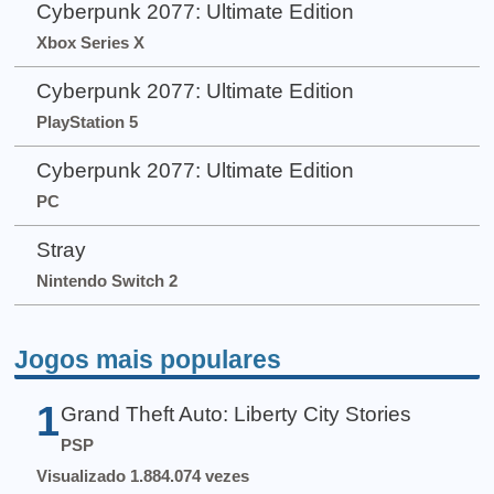
Cyberpunk 2077: Ultimate Edition
Xbox Series X
Cyberpunk 2077: Ultimate Edition
PlayStation 5
Cyberpunk 2077: Ultimate Edition
PC
Stray
Nintendo Switch 2
Jogos mais populares
1
Grand Theft Auto: Liberty City Stories
PSP
Visualizado 1.884.074 vezes