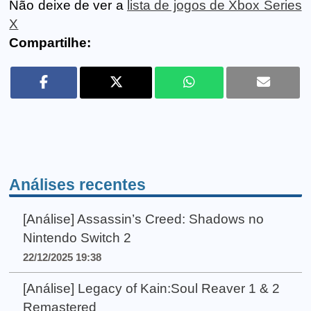
Não deixe de ver a
lista de jogos de Xbox Series
X
Compartilhe:
Análises recentes
[Análise] Assassin’s Creed: Shadows no
Nintendo Switch 2
22/12/2025 19:38
[Análise] Legacy of Kain:Soul Reaver 1 & 2
Remastered