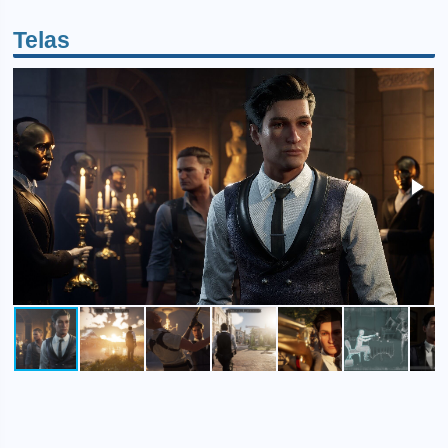
Telas