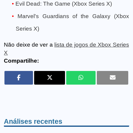
Evil Dead: The Game (Xbox Series X)
Marvel's Guardians of the Galaxy (Xbox
Series X)
Não deixe de ver a
lista de jogos de Xbox Series
X
Compartilhe:
Análises recentes