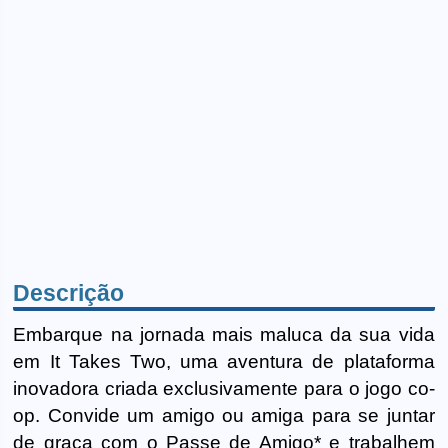
Descrição
Embarque na jornada mais maluca da sua vida
em It Takes Two, uma aventura de plataforma
inovadora criada exclusivamente para o jogo co-
op. Convide um amigo ou amiga para se juntar
de graça com o Passe de Amigo* e trabalhem