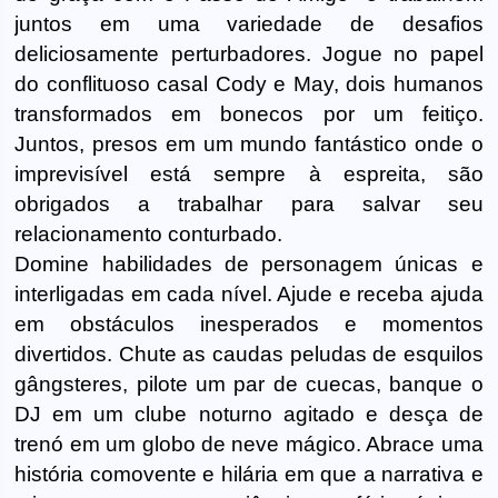
juntos em uma variedade de desafios
deliciosamente perturbadores. Jogue no papel
do conflituoso casal Cody e May, dois humanos
transformados em bonecos por um feitiço.
Juntos, presos em um mundo fantástico onde o
imprevisível está sempre à espreita, são
obrigados a trabalhar para salvar seu
relacionamento conturbado.
Domine habilidades de personagem únicas e
interligadas em cada nível. Ajude e receba ajuda
em obstáculos inesperados e momentos
divertidos. Chute as caudas peludas de esquilos
gângsteres, pilote um par de cuecas, banque o
DJ em um clube noturno agitado e desça de
trenó em um globo de neve mágico. Abrace uma
história comovente e hilária em que a narrativa e