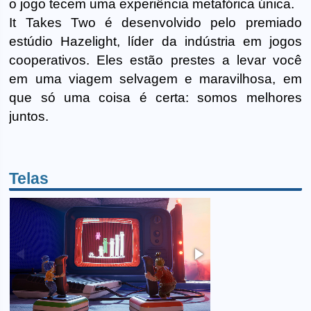
o jogo tecem uma experiência metafórica única.
It Takes Two é desenvolvido pelo premiado
estúdio Hazelight, líder da indústria em jogos
cooperativos. Eles estão prestes a levar você
em uma viagem selvagem e maravilhosa, em
que só uma coisa é certa: somos melhores
juntos.
Telas