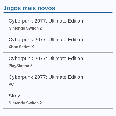
Jogos mais novos
Cyberpunk 2077: Ultimate Edition
Nintendo Switch 2
Cyberpunk 2077: Ultimate Edition
Xbox Series X
Cyberpunk 2077: Ultimate Edition
PlayStation 5
Cyberpunk 2077: Ultimate Edition
PC
Stray
Nintendo Switch 2