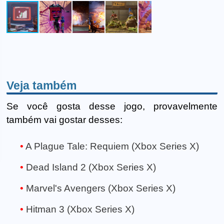
Veja também
Se você gosta desse jogo, provavelmente
também vai gostar desses:
A Plague Tale: Requiem (Xbox Series X)
Dead Island 2 (Xbox Series X)
Marvel's Avengers (Xbox Series X)
Hitman 3 (Xbox Series X)