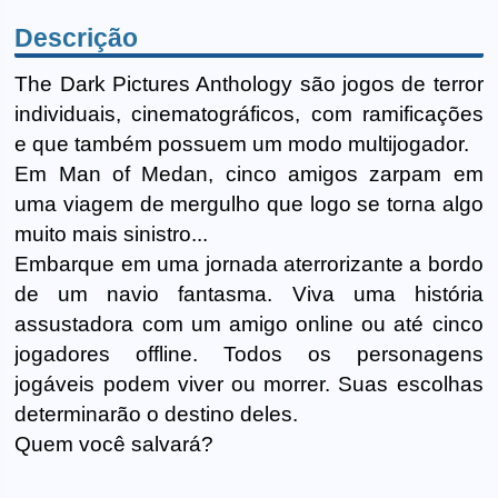
Descrição
The Dark Pictures Anthology são jogos de terror
individuais, cinematográficos, com ramificações
e que também possuem um modo multijogador.
Em Man of Medan, cinco amigos zarpam em
uma viagem de mergulho que logo se torna algo
muito mais sinistro...
Embarque em uma jornada aterrorizante a bordo
de um navio fantasma. Viva uma história
assustadora com um amigo online ou até cinco
jogadores offline. Todos os personagens
jogáveis podem viver ou morrer. Suas escolhas
determinarão o destino deles.
Quem você salvará?