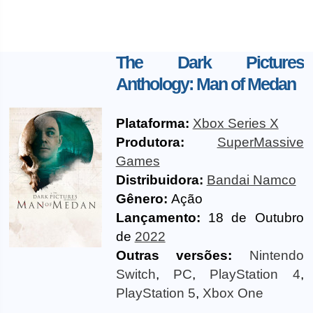
The Dark Pictures
Anthology: Man of Medan
Plataforma:
Xbox Series X
Produtora:
SuperMassive
Games
Distribuidora:
Bandai Namco
Gênero:
Ação
Lançamento:
18 de Outubro
de
2022
Outras versões:
Nintendo
Switch
,
PC
,
PlayStation 4
,
PlayStation 5
,
Xbox One