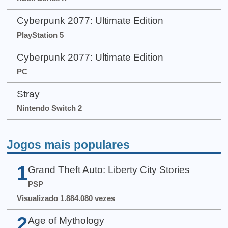
Cyberpunk 2077: Ultimate Edition
PlayStation 5
Cyberpunk 2077: Ultimate Edition
PC
Stray
Nintendo Switch 2
Jogos mais populares
1
Grand Theft Auto: Liberty City Stories
PSP
Visualizado 1.884.080 vezes
2
Age of Mythology