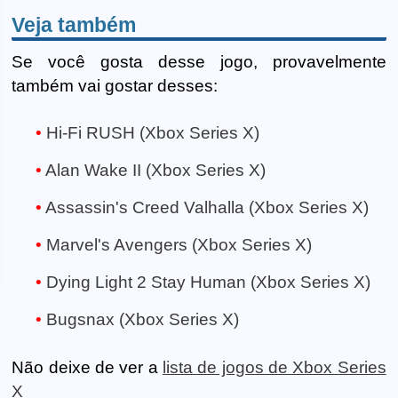
Veja também
Se você gosta desse jogo, provavelmente
também vai gostar desses:
Hi-Fi RUSH (Xbox Series X)
Alan Wake II (Xbox Series X)
Assassin's Creed Valhalla (Xbox Series X)
Marvel's Avengers (Xbox Series X)
Dying Light 2 Stay Human (Xbox Series X)
Bugsnax (Xbox Series X)
Não deixe de ver a
lista de jogos de Xbox Series
X