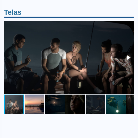
Telas