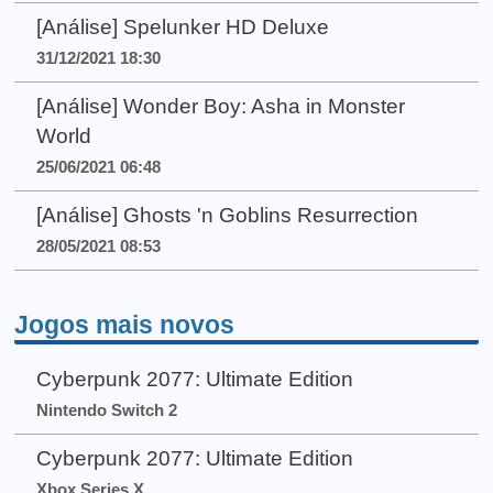
[Análise] Spelunker HD Deluxe
31/12/2021 18:30
[Análise] Wonder Boy: Asha in Monster
World
25/06/2021 06:48
[Análise] Ghosts 'n Goblins Resurrection
28/05/2021 08:53
Jogos mais novos
Cyberpunk 2077: Ultimate Edition
Nintendo Switch 2
Cyberpunk 2077: Ultimate Edition
Xbox Series X