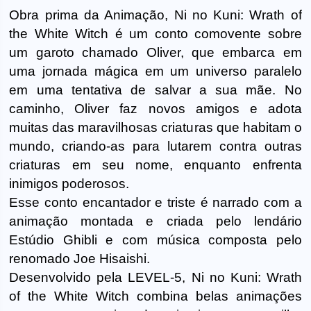
Obra prima da Animação, Ni no Kuni: Wrath of
the White Witch é um conto comovente sobre
um garoto chamado Oliver, que embarca em
uma jornada mágica em um universo paralelo
em uma tentativa de salvar a sua mãe. No
caminho, Oliver faz novos amigos e adota
muitas das maravilhosas criaturas que habitam o
mundo, criando-as para lutarem contra outras
criaturas em seu nome, enquanto enfrenta
inimigos poderosos.
Esse conto encantador e triste é narrado com a
animação montada e criada pelo lendário
Estúdio Ghibli e com música composta pelo
renomado Joe Hisaishi.
Desenvolvido pela LEVEL-5, Ni no Kuni: Wrath
of the White Witch combina belas animações