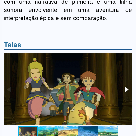
com uma narrativa de primeira e uma trilha
sonora envolvente em uma aventura de
interpretação épica e sem comparação.
Telas