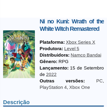
Ni no Kuni: Wrath of the
White Witch Remastered
Plataforma:
Xbox Series X
Produtora:
Level 5
Distribuidora:
Namco Bandai
Gênero:
RPG
Lançamento:
15 de Setembro
de
2022
Outras versões:
PC
,
PlayStation 4
,
Xbox One
Descrição