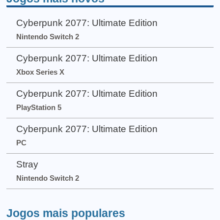
Cyberpunk 2077: Ultimate Edition
Nintendo Switch 2
Cyberpunk 2077: Ultimate Edition
Xbox Series X
Cyberpunk 2077: Ultimate Edition
PlayStation 5
Cyberpunk 2077: Ultimate Edition
PC
Stray
Nintendo Switch 2
Jogos mais populares