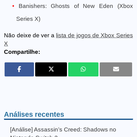
Banishers: Ghosts of New Eden (Xbox
Series X)
Não deixe de ver a
lista de jogos de Xbox Series
X
Compartilhe:
Análises recentes
[Análise] Assassin’s Creed: Shadows no