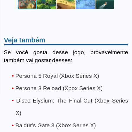
Veja também
Se você gosta desse jogo, provavelmente
também vai gostar desses:
Persona 5 Royal (Xbox Series X)
Persona 3 Reload (Xbox Series X)
Disco Elysium: The Final Cut (Xbox Series
X)
Baldur's Gate 3 (Xbox Series X)