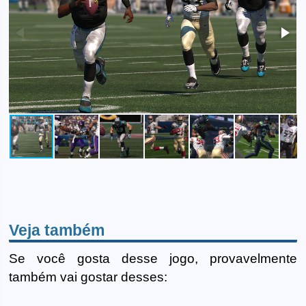
Veja também
Se você gosta desse jogo, provavelmente
também vai gostar desses: