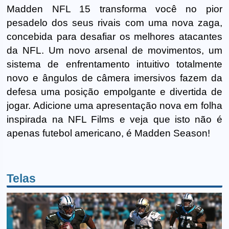
Madden NFL 15 transforma você no pior
pesadelo dos seus rivais com uma nova zaga,
concebida para desafiar os melhores atacantes
da NFL. Um novo arsenal de movimentos, um
sistema de enfrentamento intuitivo totalmente
novo e ângulos de câmera imersivos fazem da
defesa uma posição empolgante e divertida de
jogar. Adicione uma apresentação nova em folha
inspirada na NFL Films e veja que isto não é
apenas futebol americano, é Madden Season!
Telas