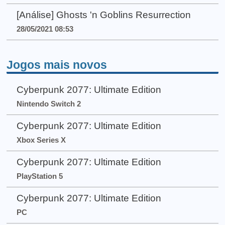
[Análise] Ghosts 'n Goblins Resurrection
28/05/2021 08:53
Jogos mais novos
Cyberpunk 2077: Ultimate Edition
Nintendo Switch 2
Cyberpunk 2077: Ultimate Edition
Xbox Series X
Cyberpunk 2077: Ultimate Edition
PlayStation 5
Cyberpunk 2077: Ultimate Edition
PC