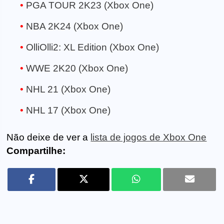
PGA TOUR 2K23 (Xbox One)
NBA 2K24 (Xbox One)
OlliOlli2: XL Edition (Xbox One)
WWE 2K20 (Xbox One)
NHL 21 (Xbox One)
NHL 17 (Xbox One)
Não deixe de ver a
lista de jogos de Xbox One
Compartilhe: