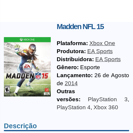
Madden NFL 15
Plataforma:
Xbox One
Produtora:
EA Sports
Distribuidora:
EA Sports
Gênero:
Esporte
Lançamento:
26 de Agosto
de
2014
Outras
versões:
PlayStation 3
,
PlayStation 4
,
Xbox 360
Descrição