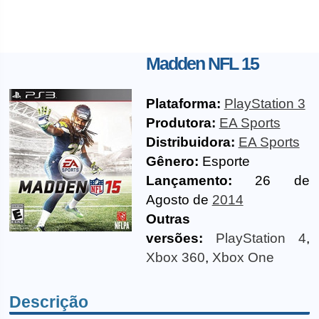
Madden NFL 15
Plataforma:
PlayStation 3
Produtora:
EA Sports
Distribuidora:
EA Sports
Gênero:
Esporte
Lançamento:
26 de
Agosto de
2014
Outras
versões:
PlayStation 4
,
Xbox 360
,
Xbox One
Descrição