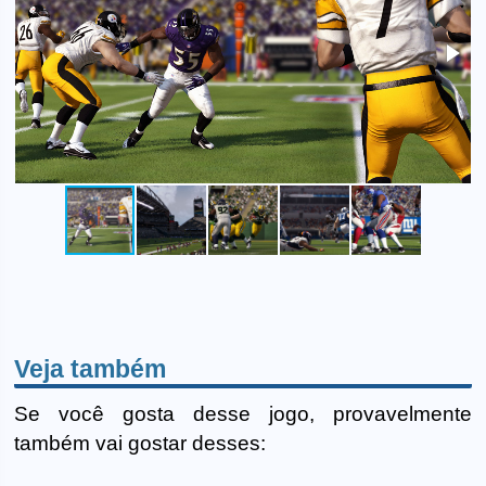
Veja também
Se você gosta desse jogo, provavelmente
também vai gostar desses: