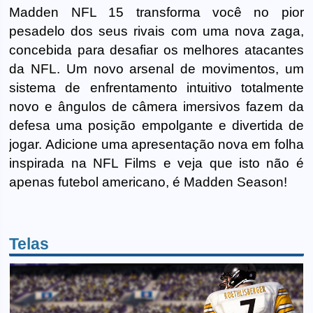
Madden NFL 15 transforma você no pior
pesadelo dos seus rivais com uma nova zaga,
concebida para desafiar os melhores atacantes
da NFL. Um novo arsenal de movimentos, um
sistema de enfrentamento intuitivo totalmente
novo e ângulos de câmera imersivos fazem da
defesa uma posição empolgante e divertida de
jogar. Adicione uma apresentação nova em folha
inspirada na NFL Films e veja que isto não é
apenas futebol americano, é Madden Season!
Telas