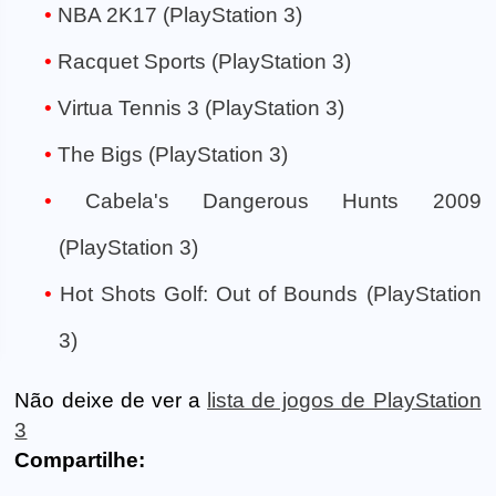
NBA 2K17 (PlayStation 3)
Racquet Sports (PlayStation 3)
Virtua Tennis 3 (PlayStation 3)
The Bigs (PlayStation 3)
Cabela's Dangerous Hunts 2009
(PlayStation 3)
Hot Shots Golf: Out of Bounds (PlayStation
3)
Não deixe de ver a
lista de jogos de PlayStation
3
Compartilhe: