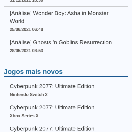
31/12/2021 18:30
[Análise] Wonder Boy: Asha in Monster
World
25/06/2021 06:48
[Análise] Ghosts 'n Goblins Resurrection
28/05/2021 08:53
Jogos mais novos
Cyberpunk 2077: Ultimate Edition
Nintendo Switch 2
Cyberpunk 2077: Ultimate Edition
Xbox Series X
Cyberpunk 2077: Ultimate Edition