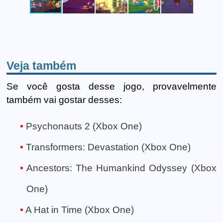
Veja também
Se você gosta desse jogo, provavelmente
também vai gostar desses:
Psychonauts 2 (Xbox One)
Transformers: Devastation (Xbox One)
Ancestors: The Humankind Odyssey (Xbox
One)
A Hat in Time (Xbox One)