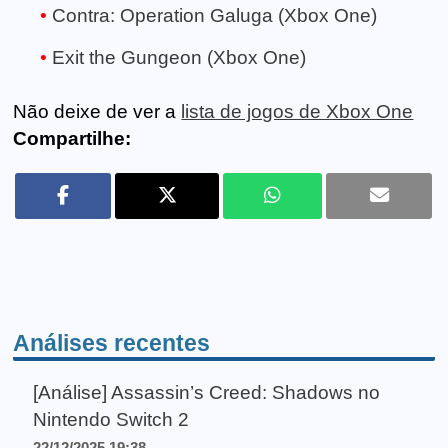
Contra: Operation Galuga (Xbox One)
Exit the Gungeon (Xbox One)
Não deixe de ver a
lista de jogos de Xbox One
Compartilhe:
Análises recentes
[Análise] Assassin’s Creed: Shadows no
Nintendo Switch 2
22/12/2025 19:38