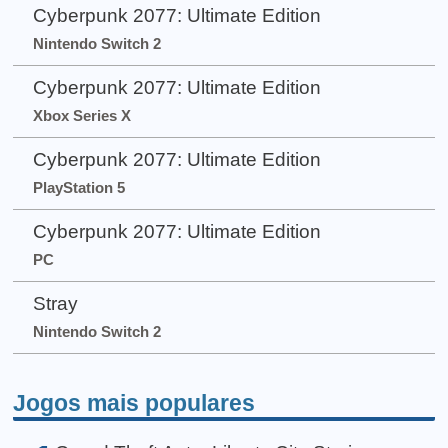
Cyberpunk 2077: Ultimate Edition
Nintendo Switch 2
Cyberpunk 2077: Ultimate Edition
Xbox Series X
Cyberpunk 2077: Ultimate Edition
PlayStation 5
Cyberpunk 2077: Ultimate Edition
PC
Stray
Nintendo Switch 2
Jogos mais populares