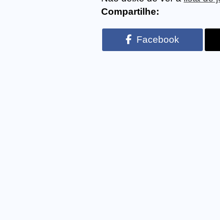
Compartilhe:
Facebook