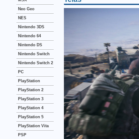
Neo Geo
NES
Nintendo 3DS
Nintendo 64
Nintendo DS
Nintendo Switch
Nintendo Switch 2
PC
PlayStation
PlayStation 2
PlayStation 3
PlayStation 4
PlayStation 5
PlayStation Vita
PSP