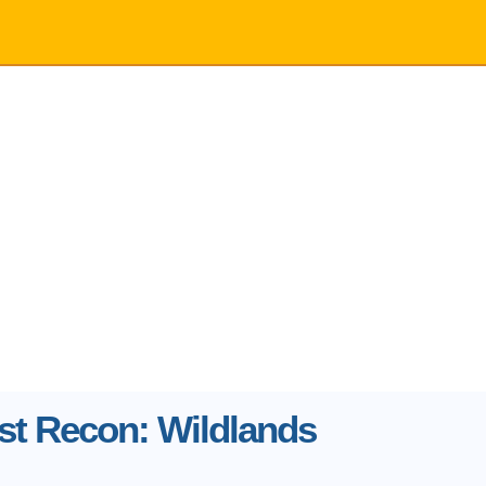
t Recon: Wildlands