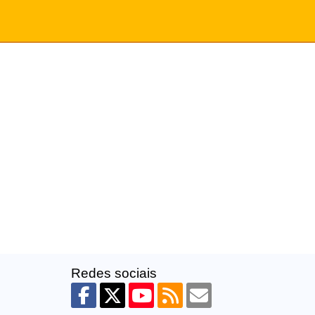
Redes sociais