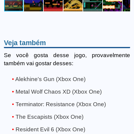
Veja também
Se você gosta desse jogo, provavelmente
também vai gostar desses:
Alekhine's Gun (Xbox One)
Metal Wolf Chaos XD (Xbox One)
Terminator: Resistance (Xbox One)
The Escapists (Xbox One)
Resident Evil 6 (Xbox One)