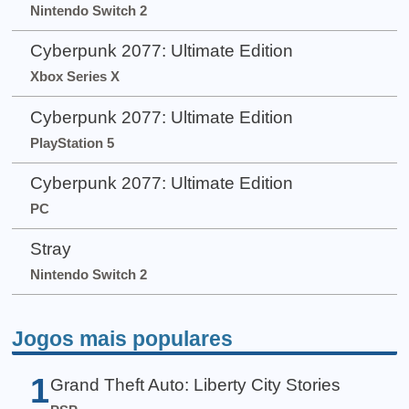
Nintendo Switch 2
Cyberpunk 2077: Ultimate Edition
Xbox Series X
Cyberpunk 2077: Ultimate Edition
PlayStation 5
Cyberpunk 2077: Ultimate Edition
PC
Stray
Nintendo Switch 2
Jogos mais populares
1
Grand Theft Auto: Liberty City Stories