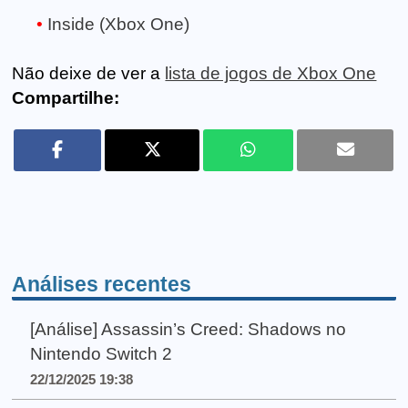
Inside (Xbox One)
Não deixe de ver a
lista de jogos de Xbox One
Compartilhe:
Análises recentes
[Análise] Assassin’s Creed: Shadows no
Nintendo Switch 2
22/12/2025 19:38