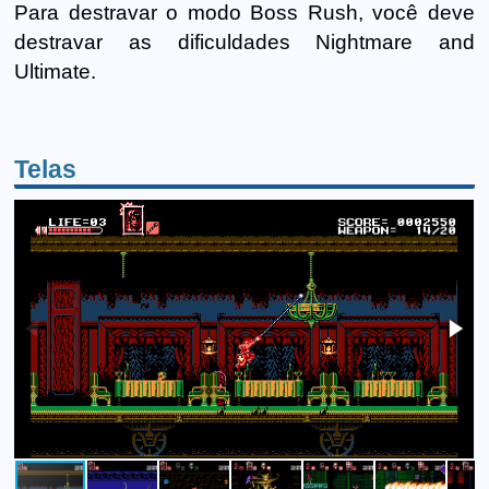
Para destravar o modo Boss Rush, você deve
destravar as dificuldades Nightmare and
Ultimate.
Telas