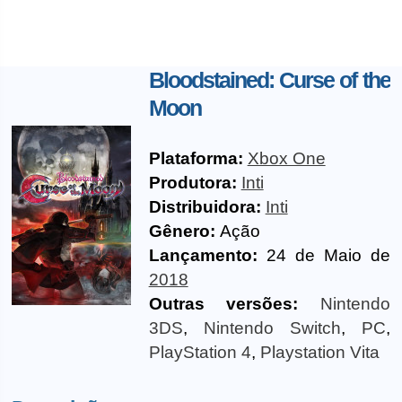
Bloodstained: Curse of the
Moon
Plataforma:
Xbox One
Produtora:
Inti
Distribuidora:
Inti
Gênero:
Ação
Lançamento:
24 de Maio de
2018
Outras versões:
Nintendo
3DS
,
Nintendo Switch
,
PC
,
PlayStation 4
,
Playstation Vita