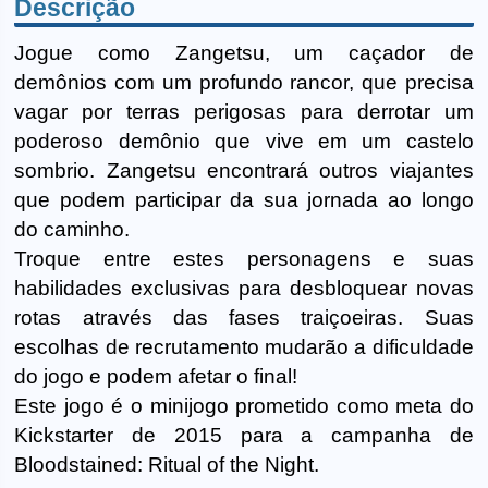
Descrição
Jogue como Zangetsu, um caçador de
demônios com um profundo rancor, que precisa
vagar por terras perigosas para derrotar um
poderoso demônio que vive em um castelo
sombrio. Zangetsu encontrará outros viajantes
que podem participar da sua jornada ao longo
do caminho.
Troque entre estes personagens e suas
habilidades exclusivas para desbloquear novas
rotas através das fases traiçoeiras. Suas
escolhas de recrutamento mudarão a dificuldade
do jogo e podem afetar o final!
Este jogo é o minijogo prometido como meta do
Kickstarter de 2015 para a campanha de
Bloodstained: Ritual of the Night.