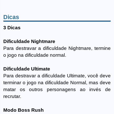
Dicas
3 Dicas
Dificuldade Nightmare
Para destravar a dificuldade Nightmare, termine
o jogo na dificuldade normal.
Dificuldade Ultimate
Para destravar a dificuldade Ultimate, você deve
terminar o jogo na dificuldade Normal, mas deve
matar os outros personagens ao invés de
recrutar.
Modo Boss Rush