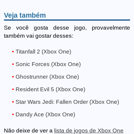
Veja também
Se você gosta desse jogo, provavelmente
também vai gostar desses:
Titanfall 2 (Xbox One)
Sonic Forces (Xbox One)
Ghostrunner (Xbox One)
Resident Evil 5 (Xbox One)
Star Wars Jedi: Fallen Order (Xbox One)
Dandy Ace (Xbox One)
Não deixe de ver a
lista de jogos de Xbox One