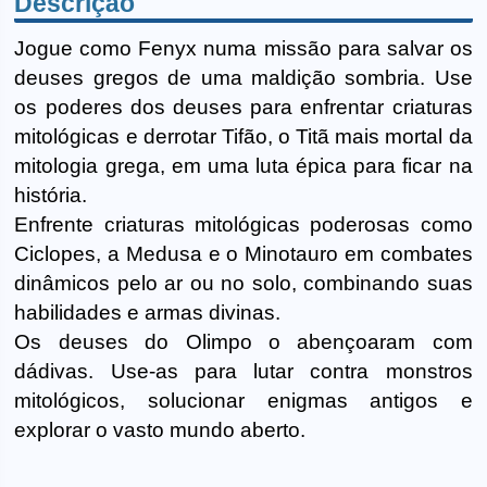
Descrição
Jogue como Fenyx numa missão para salvar os
deuses gregos de uma maldição sombria. Use
os poderes dos deuses para enfrentar criaturas
mitológicas e derrotar Tifão, o Titã mais mortal da
mitologia grega, em uma luta épica para ficar na
história.
Enfrente criaturas mitológicas poderosas como
Ciclopes, a Medusa e o Minotauro em combates
dinâmicos pelo ar ou no solo, combinando suas
habilidades e armas divinas.
Os deuses do Olimpo o abençoaram com
dádivas. Use-as para lutar contra monstros
mitológicos, solucionar enigmas antigos e
explorar o vasto mundo aberto.