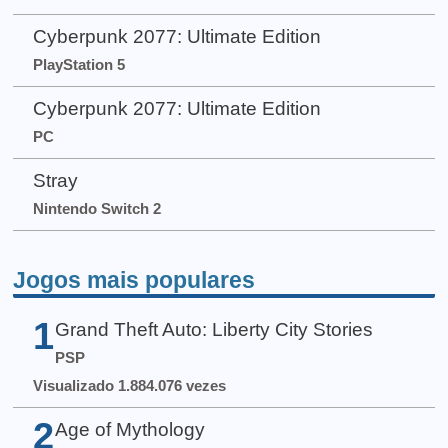
Cyberpunk 2077: Ultimate Edition
PlayStation 5
Cyberpunk 2077: Ultimate Edition
PC
Stray
Nintendo Switch 2
Jogos mais populares
1
Grand Theft Auto: Liberty City Stories
PSP
Visualizado 1.884.076 vezes
2
Age of Mythology