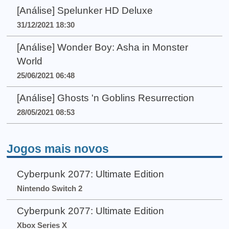
[Análise] Spelunker HD Deluxe
31/12/2021 18:30
[Análise] Wonder Boy: Asha in Monster
World
25/06/2021 06:48
[Análise] Ghosts 'n Goblins Resurrection
28/05/2021 08:53
Jogos mais novos
Cyberpunk 2077: Ultimate Edition
Nintendo Switch 2
Cyberpunk 2077: Ultimate Edition
Xbox Series X