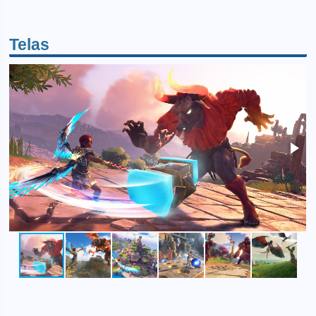
Telas