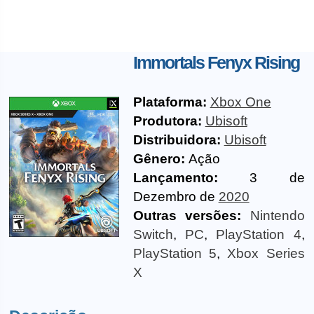
Immortals Fenyx Rising
Plataforma:
Xbox One
Produtora:
Ubisoft
Distribuidora:
Ubisoft
Gênero:
Ação
Lançamento:
3 de
Dezembro de
2020
Outras versões:
Nintendo
Switch
,
PC
,
PlayStation 4
,
PlayStation 5
,
Xbox Series
X