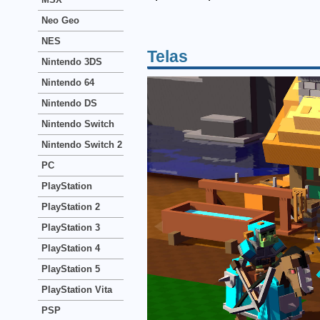
Neo Geo
NES
Telas
Nintendo 3DS
Nintendo 64
Nintendo DS
Nintendo Switch
Nintendo Switch 2
PC
PlayStation
PlayStation 2
PlayStation 3
PlayStation 4
PlayStation 5
PlayStation Vita
PSP