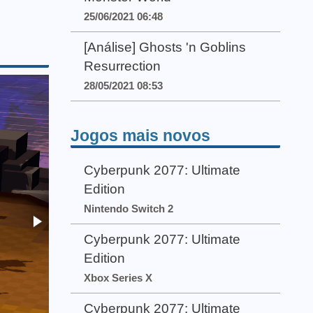
25/06/2021 06:48
[Análise] Ghosts 'n Goblins
Resurrection
28/05/2021 08:53
Jogos mais novos
Cyberpunk 2077: Ultimate
Edition
Nintendo Switch 2
Cyberpunk 2077: Ultimate
Edition
Xbox Series X
Cyberpunk 2077: Ultimate