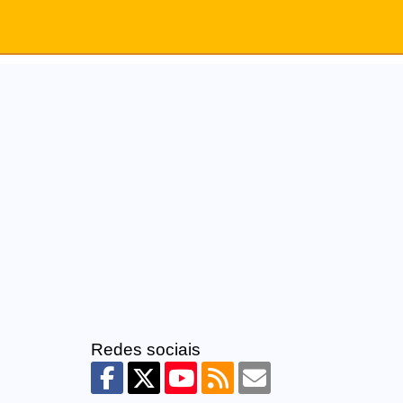
Redes sociais