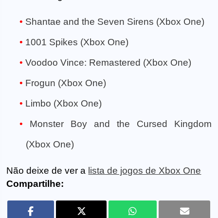
Shantae and the Seven Sirens (Xbox One)
1001 Spikes (Xbox One)
Voodoo Vince: Remastered (Xbox One)
Frogun (Xbox One)
Limbo (Xbox One)
Monster Boy and the Cursed Kingdom
(Xbox One)
Não deixe de ver a
lista de jogos de Xbox One
Compartilhe: