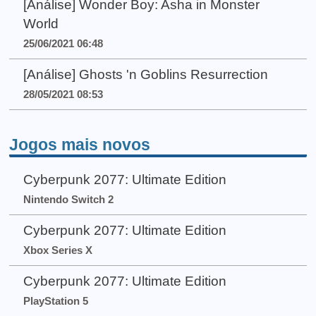
[Análise] Wonder Boy: Asha in Monster
World
25/06/2021 06:48
[Análise] Ghosts 'n Goblins Resurrection
28/05/2021 08:53
Jogos mais novos
Cyberpunk 2077: Ultimate Edition
Nintendo Switch 2
Cyberpunk 2077: Ultimate Edition
Xbox Series X
Cyberpunk 2077: Ultimate Edition
PlayStation 5