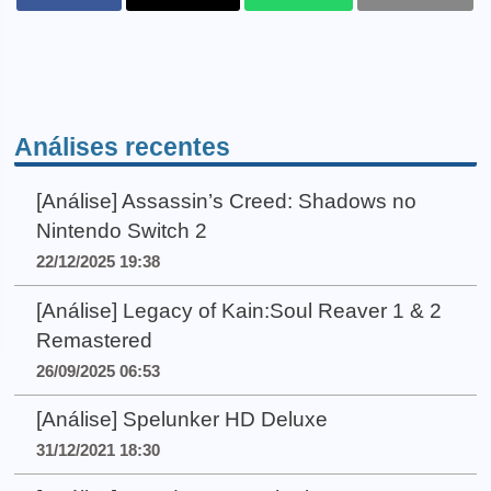
Análises recentes
[Análise] Assassin’s Creed: Shadows no
Nintendo Switch 2
22/12/2025 19:38
[Análise] Legacy of Kain:Soul Reaver 1 & 2
Remastered
26/09/2025 06:53
[Análise] Spelunker HD Deluxe
31/12/2021 18:30