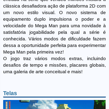
clássica desafiadora ação de plataforma 2D com
um novo estilo visual. O novo sistema de
equipamento duplo impulsiona o poder e a
velocidade do Mega Man para uma novidade à
satisfatória jogabilidade pela qual a série é
conhecida. Vários modos de dificuldade fazem
dessa a oportunidade perfeita para experimentar
Mega Man pela primeira vez!
O jogo traz vários modos extras, incluindo
desafios de tempo e missões, placares globais,
uma galeria de arte conceitual e mais!
Telas