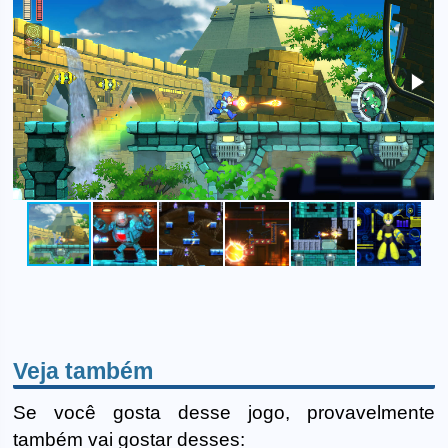
Veja também
Se você gosta desse jogo, provavelmente
também vai gostar desses: