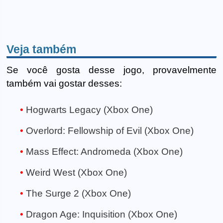
Veja também
Se você gosta desse jogo, provavelmente
também vai gostar desses:
Hogwarts Legacy (Xbox One)
Overlord: Fellowship of Evil (Xbox One)
Mass Effect: Andromeda (Xbox One)
Weird West (Xbox One)
The Surge 2 (Xbox One)
Dragon Age: Inquisition (Xbox One)