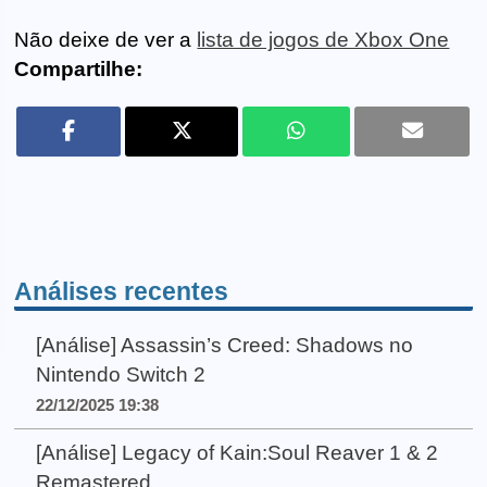
Não deixe de ver a
lista de jogos de Xbox One
Compartilhe:
Análises recentes
[Análise] Assassin’s Creed: Shadows no
Nintendo Switch 2
22/12/2025 19:38
[Análise] Legacy of Kain:Soul Reaver 1 & 2
Remastered