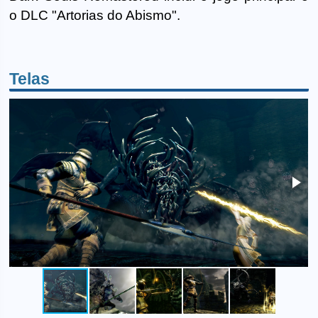
o DLC "Artorias do Abismo".
Telas