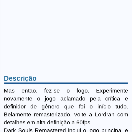
Descrição
Mas então, fez-se o fogo. Experimente
novamente o jogo aclamado pela crítica e
definidor de gênero que foi o início tudo.
Belamente remasterizado, volte a Lordran com
detalhes em alta definição a 60fps.
Dark Souls Remastered inclui o jogo principal e