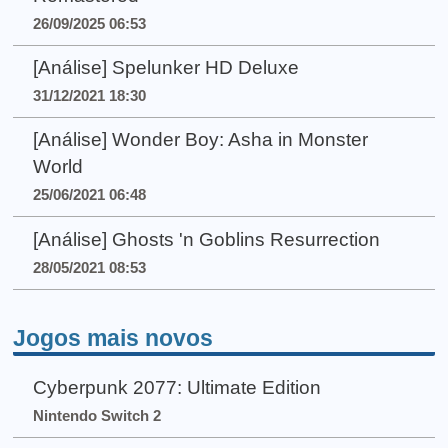
26/09/2025 06:53
[Análise] Spelunker HD Deluxe
31/12/2021 18:30
[Análise] Wonder Boy: Asha in Monster
World
25/06/2021 06:48
[Análise] Ghosts 'n Goblins Resurrection
28/05/2021 08:53
Jogos mais novos
Cyberpunk 2077: Ultimate Edition
Nintendo Switch 2