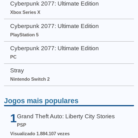
Cyberpunk 2077: Ultimate Edition
Xbox Series X
Cyberpunk 2077: Ultimate Edition
PlayStation 5
Cyberpunk 2077: Ultimate Edition
PC
Stray
Nintendo Switch 2
Jogos mais populares
1
Grand Theft Auto: Liberty City Stories
PSP
Visualizado 1.884.107 vezes