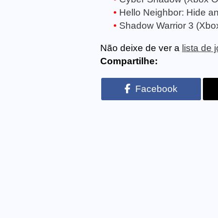
Hello Neighbor: Hide 
Shadow Warrior 3 (Xbo
Não deixe de ver a
lista de
Compartilhe:
Facebook