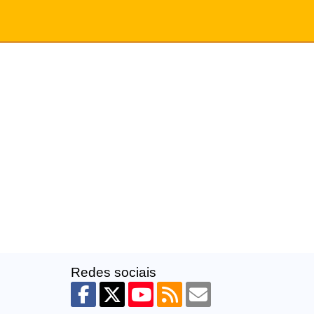
Redes sociais