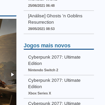
25/06/2021 06:48
[Análise] Ghosts 'n Goblins
Resurrection
28/05/2021 08:53
Jogos mais novos
Cyberpunk 2077: Ultimate
Edition
Nintendo Switch 2
Cyberpunk 2077: Ultimate
Edition
Xbox Series X
Cyberpunk 2077: Ultimate