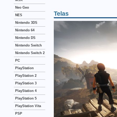
Neo Geo
Telas
NES
Nintendo 3DS
Nintendo 64
Nintendo DS
Nintendo Switch
Nintendo Switch 2
PC
PlayStation
PlayStation 2
PlayStation 3
PlayStation 4
PlayStation 5
PlayStation Vita
PSP