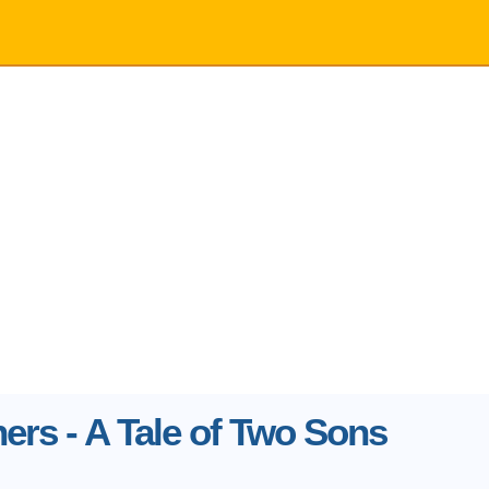
ers - A Tale of Two Sons