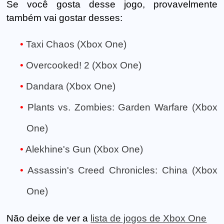
Se você gosta desse jogo, provavelmente
também vai gostar desses:
Taxi Chaos (Xbox One)
Overcooked! 2 (Xbox One)
Dandara (Xbox One)
Plants vs. Zombies: Garden Warfare (Xbox
One)
Alekhine's Gun (Xbox One)
Assassin's Creed Chronicles: China (Xbox
One)
Não deixe de ver a
lista de jogos de Xbox One