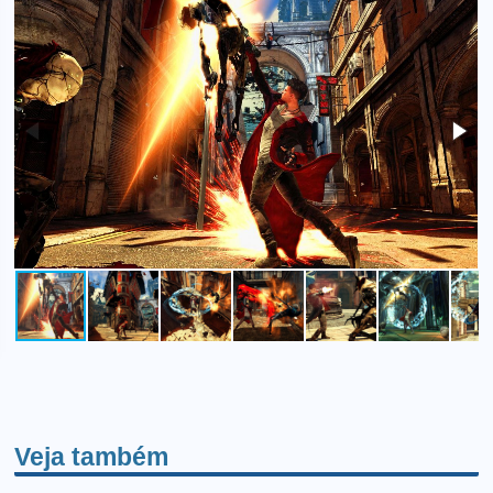
Veja também