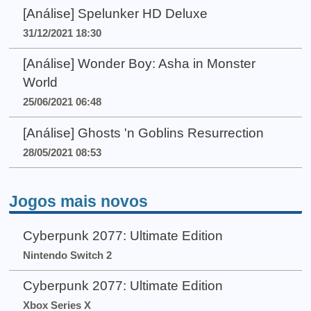
[Análise] Spelunker HD Deluxe
31/12/2021 18:30
[Análise] Wonder Boy: Asha in Monster
World
25/06/2021 06:48
[Análise] Ghosts 'n Goblins Resurrection
28/05/2021 08:53
Jogos mais novos
Cyberpunk 2077: Ultimate Edition
Nintendo Switch 2
Cyberpunk 2077: Ultimate Edition
Xbox Series X