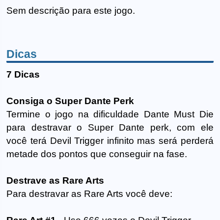
Sem descrição para este jogo.
Dicas
7 Dicas
Consiga o Super Dante Perk
Termine o jogo na dificuldade Dante Must Die
para destravar o Super Dante perk, com ele
você terá Devil Trigger infinito mas será perderá
metade dos pontos que conseguir na fase.
Destrave as Rare Arts
Para destravar as Rare Arts você deve: