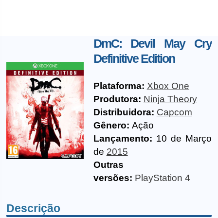
DmC: Devil May Cry
Definitive Edition
Plataforma:
Xbox One
Produtora:
Ninja Theory
Distribuidora:
Capcom
Gênero:
Ação
Lançamento:
10 de Março
de
2015
Outras
versões:
PlayStation 4
Descrição