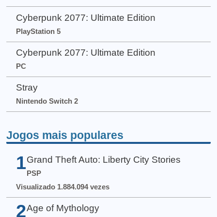
Cyberpunk 2077: Ultimate Edition
PlayStation 5
Cyberpunk 2077: Ultimate Edition
PC
Stray
Nintendo Switch 2
Jogos mais populares
1
Grand Theft Auto: Liberty City Stories
PSP
Visualizado 1.884.094 vezes
2
Age of Mythology