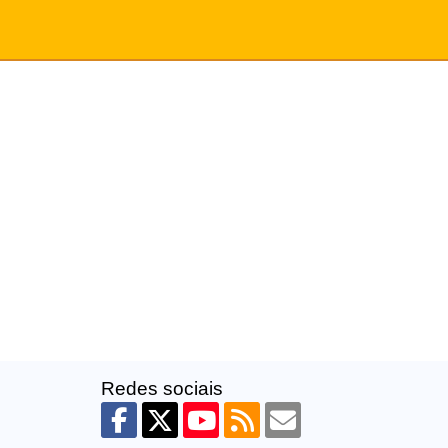
Redes sociais