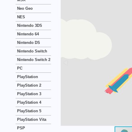
Neo Geo
NES
Nintendo 3DS
Nintendo 64
Nintendo DS
Nintendo Switch
Nintendo Switch 2
PC
PlayStation
PlayStation 2
PlayStation 3
PlayStation 4
PlayStation 5
PlayStation Vita
PSP