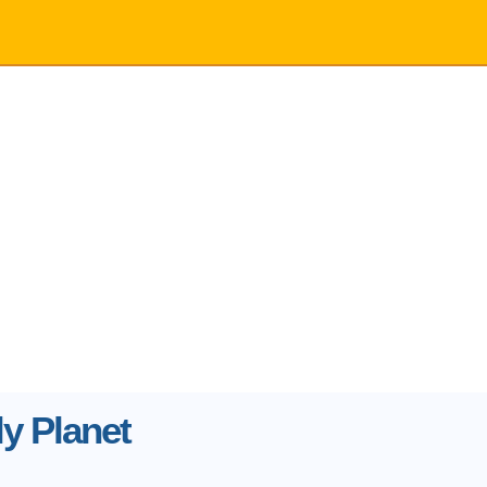
y Planet