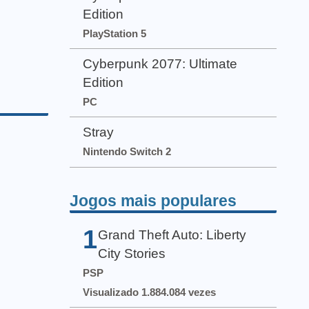
Edition
PlayStation 5
Cyberpunk 2077: Ultimate
Edition
PC
Stray
Nintendo Switch 2
Jogos mais populares
1
Grand Theft Auto: Liberty
City Stories
PSP
Visualizado 1.884.084 vezes