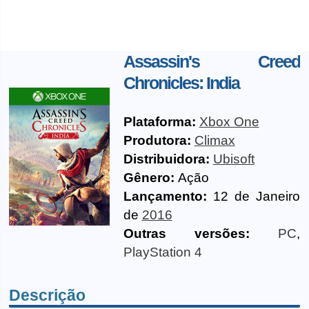
Assassin's Creed
Chronicles: India
Plataforma:
Xbox One
Produtora:
Climax
Distribuidora:
Ubisoft
Gênero:
Ação
Lançamento:
12 de Janeiro
de
2016
Outras versões:
PC
,
PlayStation 4
Descrição