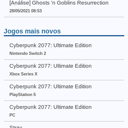
[Análise] Ghosts 'n Goblins Resurrection
28/05/2021 08:53
Jogos mais novos
Cyberpunk 2077: Ultimate Edition
Nintendo Switch 2
Cyberpunk 2077: Ultimate Edition
Xbox Series X
Cyberpunk 2077: Ultimate Edition
PlayStation 5
Cyberpunk 2077: Ultimate Edition
PC
Stray