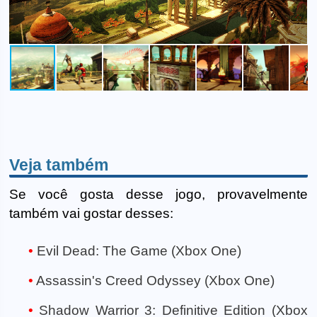
Veja também
Se você gosta desse jogo, provavelmente
também vai gostar desses:
Evil Dead: The Game (Xbox One)
Assassin's Creed Odyssey (Xbox One)
Shadow Warrior 3: Definitive Edition (Xbox