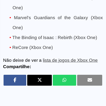
One)
Marvel's Guardians of the Galaxy (Xbox
One)
The Binding of Isaac : Rebirth (Xbox One)
ReCore (Xbox One)
Não deixe de ver a
lista de jogos de Xbox One
Compartilhe: