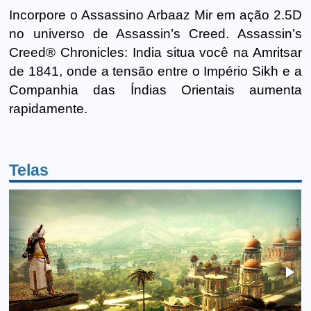
Incorpore o Assassino Arbaaz Mir em ação 2.5D
no universo de Assassin’s Creed. Assassin’s
Creed® Chronicles: India situa você na Amritsar
de 1841, onde a tensão entre o Império Sikh e a
Companhia das Índias Orientais aumenta
rapidamente.
Telas