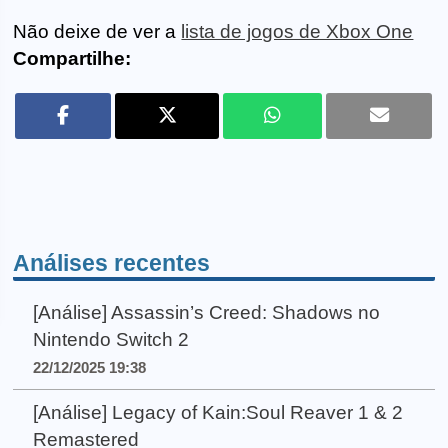
Não deixe de ver a
lista de jogos de Xbox One
Compartilhe:
Análises recentes
[Análise] Assassin’s Creed: Shadows no
Nintendo Switch 2
22/12/2025 19:38
[Análise] Legacy of Kain:Soul Reaver 1 & 2
Remastered