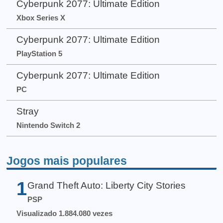
Cyberpunk 2077: Ultimate Edition
Xbox Series X
Cyberpunk 2077: Ultimate Edition
PlayStation 5
Cyberpunk 2077: Ultimate Edition
PC
Stray
Nintendo Switch 2
Jogos mais populares
1
Grand Theft Auto: Liberty City Stories
PSP
Visualizado 1.884.080 vezes