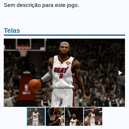
Sem descrição para este jogo.
Telas