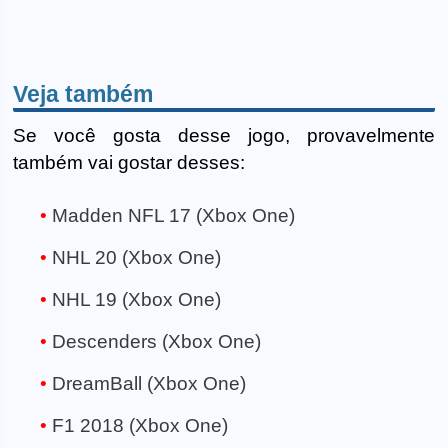
Veja também
Se você gosta desse jogo, provavelmente
também vai gostar desses:
Madden NFL 17 (Xbox One)
NHL 20 (Xbox One)
NHL 19 (Xbox One)
Descenders (Xbox One)
DreamBall (Xbox One)
F1 2018 (Xbox One)