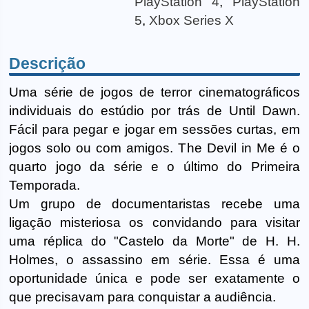
PlayStation 4
,
PlayStation
5
,
Xbox Series X
Descrição
Uma série de jogos de terror cinematográficos
individuais do estúdio por trás de Until Dawn.
Fácil para pegar e jogar em sessões curtas, em
jogos solo ou com amigos. The Devil in Me é o
quarto jogo da série e o último do Primeira
Temporada.
Um grupo de documentaristas recebe uma
ligação misteriosa os convidando para visitar
uma réplica do "Castelo da Morte" de H. H.
Holmes, o assassino em série. Essa é uma
oportunidade única e pode ser exatamente o
que precisavam para conquistar a audiência.