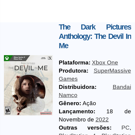
The Dark Pictures
Anthology: The Devil In
Me
Plataforma:
Xbox One
Produtora:
SuperMassive
Games
Distribuidora:
Bandai
Namco
Gênero:
Ação
Lançamento:
18 de
Novembro de
2022
Outras versões:
PC
,