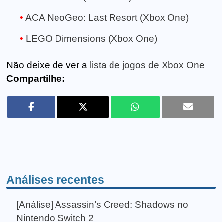
ACA NeoGeo: Last Resort (Xbox One)
LEGO Dimensions (Xbox One)
Não deixe de ver a
lista de jogos de Xbox One
Compartilhe:
Análises recentes
[Análise] Assassin’s Creed: Shadows no
Nintendo Switch 2