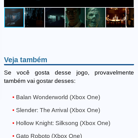
Veja também
Se você gosta desse jogo, provavelmente
também vai gostar desses:
Balan Wonderworld (Xbox One)
Slender: The Arrival (Xbox One)
Hollow Knight: Silksong (Xbox One)
Gato Roboto (Xbox One)