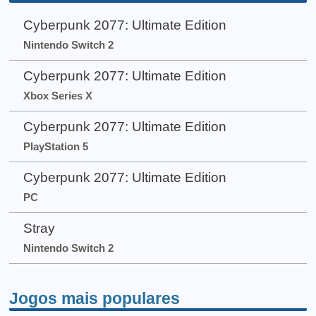
Cyberpunk 2077: Ultimate Edition
Nintendo Switch 2
Cyberpunk 2077: Ultimate Edition
Xbox Series X
Cyberpunk 2077: Ultimate Edition
PlayStation 5
Cyberpunk 2077: Ultimate Edition
PC
Stray
Nintendo Switch 2
Jogos mais populares