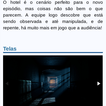
O hotel é o cenário perfeito para o novo
episódio, mas coisas não são bem o que
parecem. A equipe logo descobre que está
sendo observada e até manipulada, e de
repente, há muito mais em jogo que a audiência!
Telas