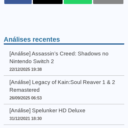
Análises recentes
[Análise] Assassin’s Creed: Shadows no
Nintendo Switch 2
22/12/2025 19:38
[Análise] Legacy of Kain:Soul Reaver 1 & 2
Remastered
26/09/2025 06:53
[Análise] Spelunker HD Deluxe
31/12/2021 18:30