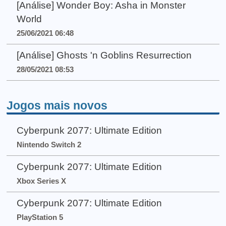
[Análise] Wonder Boy: Asha in Monster
World
25/06/2021 06:48
[Análise] Ghosts 'n Goblins Resurrection
28/05/2021 08:53
Jogos mais novos
Cyberpunk 2077: Ultimate Edition
Nintendo Switch 2
Cyberpunk 2077: Ultimate Edition
Xbox Series X
Cyberpunk 2077: Ultimate Edition
PlayStation 5