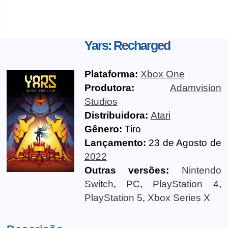
Yars: Recharged
Plataforma:
Xbox One
Produtora:
Adamvision
Studios
Distribuidora:
Atari
Gênero:
Tiro
Lançamento:
23 de Agosto de
2022
Outras versões:
Nintendo
Switch
,
PC
,
PlayStation 4
,
PlayStation 5
,
Xbox Series X