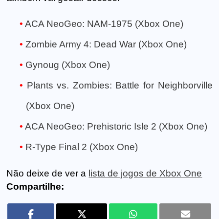
ACA NeoGeo: NAM-1975 (Xbox One)
Zombie Army 4: Dead War (Xbox One)
Gynoug (Xbox One)
Plants vs. Zombies: Battle for Neighborville
(Xbox One)
ACA NeoGeo: Prehistoric Isle 2 (Xbox One)
R-Type Final 2 (Xbox One)
Não deixe de ver a
lista de jogos de Xbox One
Compartilhe: