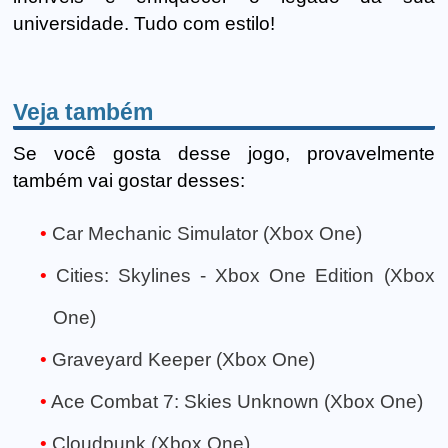
universidade. Tudo com estilo!
Veja também
Se você gosta desse jogo, provavelmente
também vai gostar desses:
Car Mechanic Simulator (Xbox One)
Cities: Skylines - Xbox One Edition (Xbox
One)
Graveyard Keeper (Xbox One)
Ace Combat 7: Skies Unknown (Xbox One)
Cloudpunk (Xbox One)