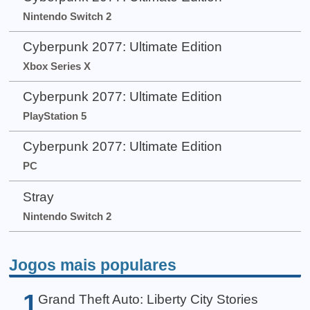
Nintendo Switch 2
Cyberpunk 2077: Ultimate Edition
Xbox Series X
Cyberpunk 2077: Ultimate Edition
PlayStation 5
Cyberpunk 2077: Ultimate Edition
PC
Stray
Nintendo Switch 2
Jogos mais populares
1
Grand Theft Auto: Liberty City Stories