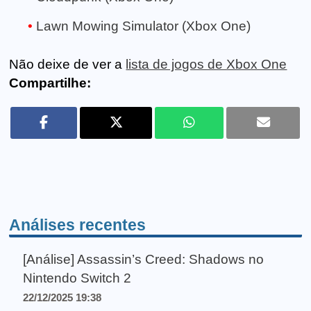
Lawn Mowing Simulator (Xbox One)
Não deixe de ver a
lista de jogos de Xbox One
Compartilhe:
Análises recentes
[Análise] Assassin’s Creed: Shadows no
Nintendo Switch 2
22/12/2025 19:38