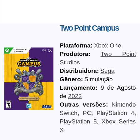
Two Point Campus
Plataforma:
Xbox One
Produtora:
Two Point
Studios
Distribuidora:
Sega
Gênero:
Simulação
Lançamento:
9 de Agosto
de
2022
Outras versões:
Nintendo
Switch
,
PC
,
PlayStation 4
,
PlayStation 5
,
Xbox Series
X