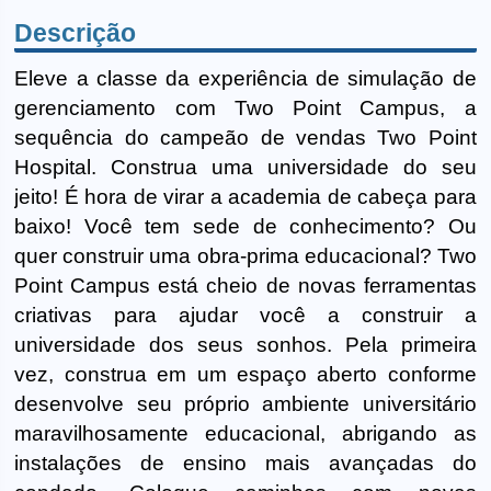
Descrição
Eleve a classe da experiência de simulação de
gerenciamento com Two Point Campus, a
sequência do campeão de vendas Two Point
Hospital. Construa uma universidade do seu
jeito! É hora de virar a academia de cabeça para
baixo! Você tem sede de conhecimento? Ou
quer construir uma obra-prima educacional? Two
Point Campus está cheio de novas ferramentas
criativas para ajudar você a construir a
universidade dos seus sonhos. Pela primeira
vez, construa em um espaço aberto conforme
desenvolve seu próprio ambiente universitário
maravilhosamente educacional, abrigando as
instalações de ensino mais avançadas do