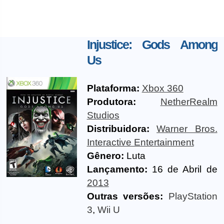
Injustice: Gods Among
Us
Plataforma:
Xbox 360
Produtora:
NetherRealm
Studios
Distribuidora:
Warner Bros.
Interactive Entertainment
Gênero:
Luta
Lançamento:
16 de Abril de
2013
Outras versões:
PlayStation
3
,
Wii U