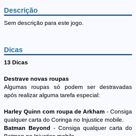
Descrição
Sem descrição para este jogo.
Dicas
13 Dicas
Destrave novas roupas
Algumas roupas só podem ser destravadas
após realizar alguma tarefa especial:
Harley Quinn com roupa de Arkham
- Consiga
qualquer carta do Coringa no Injustice mobile.
Batman Beyond
- Consiga qualquer carta do