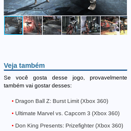
Veja também
Se você gosta desse jogo, provavelmente
também vai gostar desses:
Dragon Ball Z: Burst Limit (Xbox 360)
Ultimate Marvel vs. Capcom 3 (Xbox 360)
Don King Presents: Prizefighter (Xbox 360)