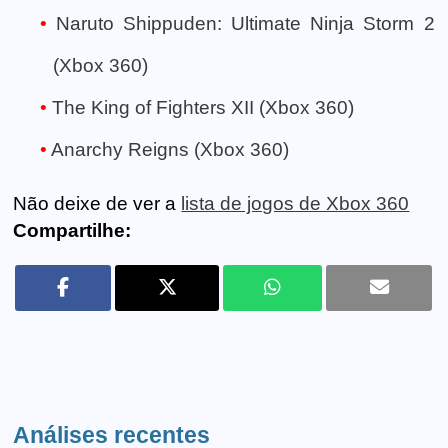
Naruto Shippuden: Ultimate Ninja Storm 2
(Xbox 360)
The King of Fighters XII (Xbox 360)
Anarchy Reigns (Xbox 360)
Não deixe de ver a
lista de jogos de Xbox 360
Compartilhe:
Análises recentes