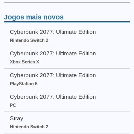
Jogos mais novos
Cyberpunk 2077: Ultimate Edition
Nintendo Switch 2
Cyberpunk 2077: Ultimate Edition
Xbox Series X
Cyberpunk 2077: Ultimate Edition
PlayStation 5
Cyberpunk 2077: Ultimate Edition
PC
Stray
Nintendo Switch 2