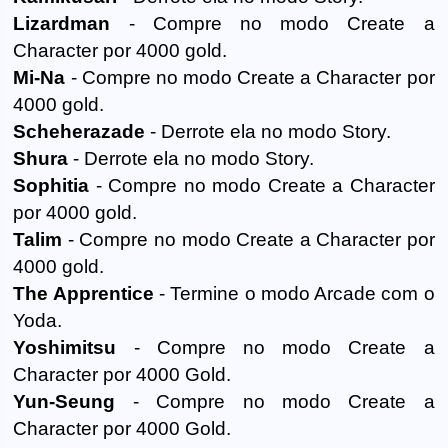
Lizardman
- Compre no modo Create a
Character por 4000 gold.
Mi-Na
- Compre no modo Create a Character por
4000 gold.
Scheherazade
- Derrote ela no modo Story.
Shura
- Derrote ela no modo Story.
Sophitia
- Compre no modo Create a Character
por 4000 gold.
Talim
- Compre no modo Create a Character por
4000 gold.
The Apprentice
- Termine o modo Arcade com o
Yoda.
Yoshimitsu
- Compre no modo Create a
Character por 4000 Gold.
Yun-Seung
- Compre no modo Create a
Character por 4000 Gold.