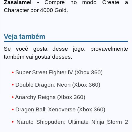
Zasalamel
- Compre no modo Create a
Character por 4000 Gold.
Veja também
Se você gosta desse jogo, provavelmente
também vai gostar desses:
Super Street Fighter IV (Xbox 360)
Double Dragon: Neon (Xbox 360)
Anarchy Reigns (Xbox 360)
Dragon Ball: Xenoverse (Xbox 360)
Naruto Shippuden: Ultimate Ninja Storm 2