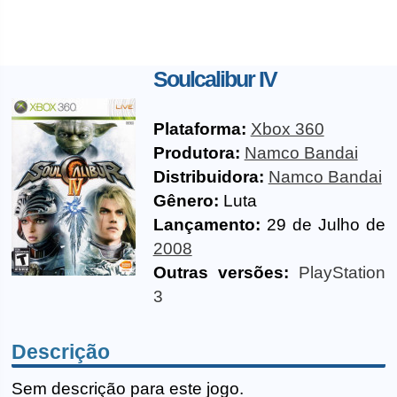
Soulcalibur IV
Plataforma:
Xbox 360
Produtora:
Namco Bandai
Distribuidora:
Namco Bandai
Gênero:
Luta
Lançamento:
29 de Julho de
2008
Outras versões:
PlayStation
3
Descrição
Sem descrição para este jogo.