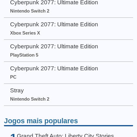
Cyberpunk 2077: Ultimate Edition
Nintendo Switch 2
Cyberpunk 2077: Ultimate Edition
Xbox Series X
Cyberpunk 2077: Ultimate Edition
PlayStation 5
Cyberpunk 2077: Ultimate Edition
PC
Stray
Nintendo Switch 2
Jogos mais populares
Grand Theft Auto: Liberty City Stories