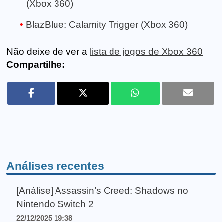
(Xbox 360)
BlazBlue: Calamity Trigger (Xbox 360)
Não deixe de ver a
lista de jogos de Xbox 360
Compartilhe:
Análises recentes
[Análise] Assassin’s Creed: Shadows no
Nintendo Switch 2
22/12/2025 19:38