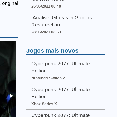
original
25/06/2021 06:48
[Análise] Ghosts 'n Goblins
Resurrection
28/05/2021 08:53
Jogos mais novos
Cyberpunk 2077: Ultimate
Edition
Nintendo Switch 2
Cyberpunk 2077: Ultimate
Edition
Xbox Series X
Cyberpunk 2077: Ultimate