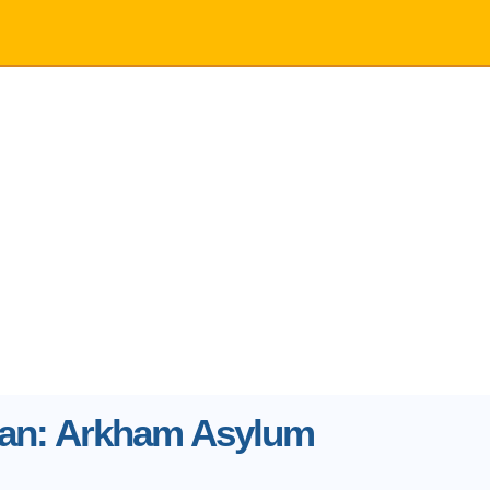
an: Arkham Asylum