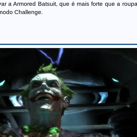
ar a Armored Batsuit, que é mais forte que a roupa 
modo Challenge.