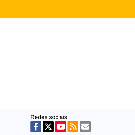
Redes sociais