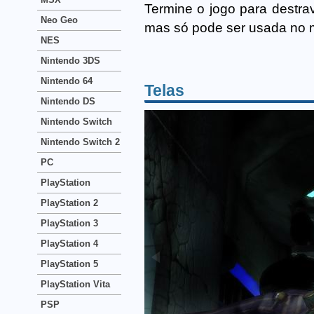
Termine o jogo para destrav
Neo Geo
mas só pode ser usada no 
NES
Nintendo 3DS
Nintendo 64
Telas
Nintendo DS
Nintendo Switch
Nintendo Switch 2
PC
PlayStation
PlayStation 2
PlayStation 3
PlayStation 4
PlayStation 5
PlayStation Vita
PSP